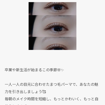
卒業や新生活が始まるこの季節🌸✨
一人一人の目元に合わせたまつ毛パーマで、あなたの魅
力を引き出しましょう🥰
毎朝のメイク時間を短縮し、もっとかわいく、もっと自