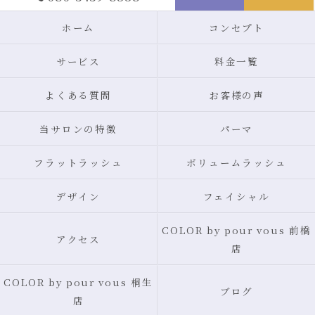
ホーム
コンセプト
サービス
料金一覧
よくある質問
お客様の声
当サロンの特徴
パーマ
フラットラッシュ
ボリュームラッシュ
デザイン
フェイシャル
COLOR by pour vous 前橋
アクセス
店
COLOR by pour vous 桐生
ブログ
店