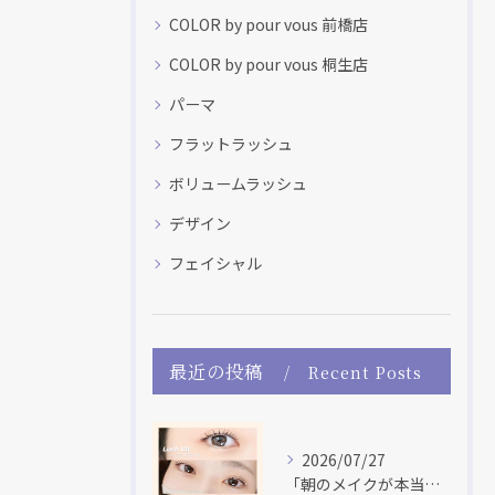
COLOR by pour vous 前橋店
COLOR by pour vous 桐生店
パーマ
フラットラッシュ
ボリュームラッシュ
デザイン
フェイシャル
最近の投稿
Recent Posts
2026/07/27
「朝のメイクが本当に楽になった！」 「マスカラだけで盛れる♡...