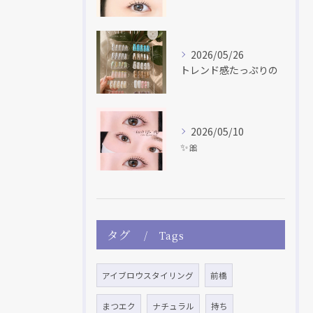
2026/05/26
トレンド感たっぷりの
2026/05/10
✨🎀
タグ
Tags
アイブロウスタイリング
前橋
まつエク
ナチュラル
持ち