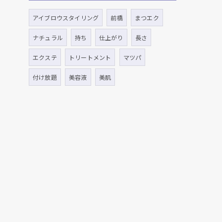
アイブロウスタイリング
前橋
まつエク
ナチュラル
持ち
仕上がり
長さ
エクステ
トリートメント
マツパ
付け放題
美容液
美肌