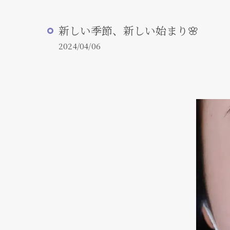
新しい季節、新しい始まり🌸
2024/04/06