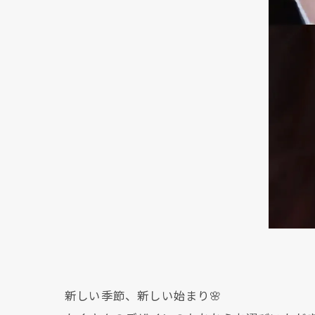
新しい季節、新しい始まり🌸