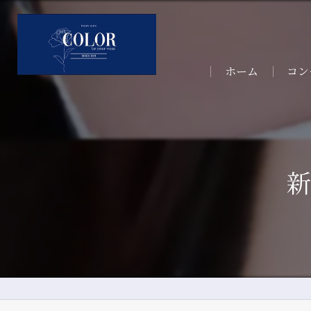
ホーム
コン
サー