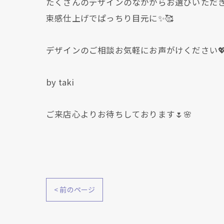
たくさんのデザインのなかからお選びいただき、
束感仕上げでぱっちり目元に✨🥰
デザインのご相談お気軽にお声がけください
by taki
ご来店心よりお待ちしております🌷🌸
< 前のページ