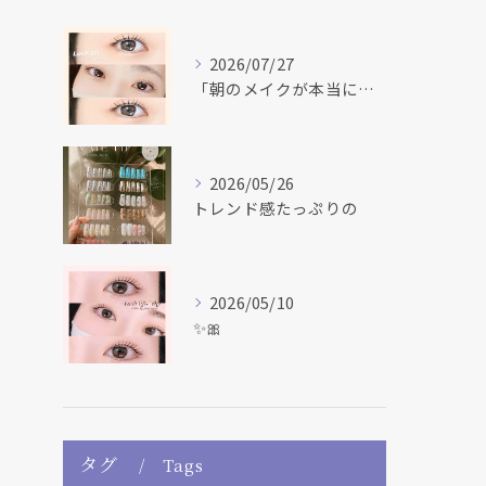
2026/07/27
「朝のメイクが本当に楽になった！」 「マスカラだけで盛れる♡...
2026/05/26
トレンド感たっぷりの
2026/05/10
✨🎀
タグ
Tags