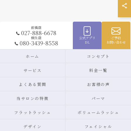
前橋店
027-888-6678
公式アプリ
ご予約
桐生店
080-3439-8558
DL
お問い合わせ
ホーム
コンセプト
サービス
料金一覧
よくある質問
お客様の声
当サロンの特徴
パーマ
フラットラッシュ
ボリュームラッシュ
デザイン
フェイシャル