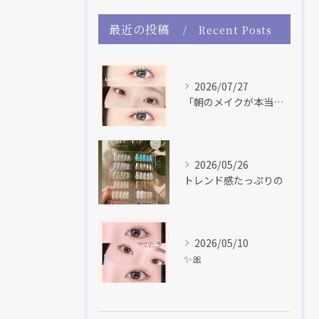
最近の投稿
Recent Posts
2026/07/27
「朝のメイクが本当に楽になった！」 「マスカラだけで盛れる♡...
2026/05/26
トレンド感たっぷりの
2026/05/10
✨🎀