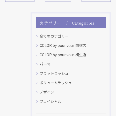
カテゴリー
Categories
全てのカテゴリー
COLOR by pour vous 前橋店
COLOR by pour vous 桐生店
パーマ
フラットラッシュ
ボリュームラッシュ
デザイン
フェイシャル