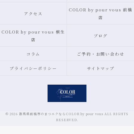
COLOR by pour vous 前橋
アクセス
店
COLOR by pour vous 桐生
ブログ
店
コラム
ご予約・お問い合わせ
プライバシーポリシー
サイトマップ
© 2026 群馬県前橋市のまつエクならCOLOR by pour vous ALL RIGHTS
RESERVED.