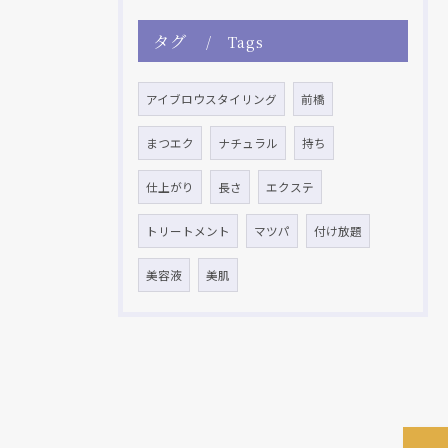
タグ
Tags
アイブロウスタイリング
前橋
まつエク
ナチュラル
持ち
仕上がり
長さ
エクステ
トリートメント
マツパ
付け放題
美容液
美肌