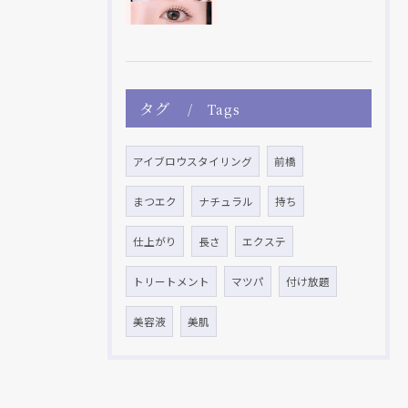
タグ
Tags
アイブロウスタイリング
前橋
まつエク
ナチュラル
持ち
仕上がり
長さ
エクステ
トリートメント
マツパ
付け放題
美容液
美肌