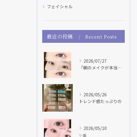
フェイシャル
最近の投稿
Recent Posts
2026/07/27
「朝のメイクが本当に楽になった！」 「マスカラだけで盛れる♡...
2026/05/26
トレンド感たっぷりの
2026/05/10
✨🎀