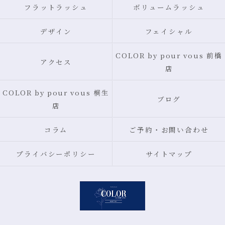
フラットラッシュ
ボリュームラッシュ
デザイン
フェイシャル
COLOR by pour vous 前橋
アクセス
店
COLOR by pour vous 桐生
ブログ
店
コラム
ご予約・お問い合わせ
プライバシーポリシー
サイトマップ