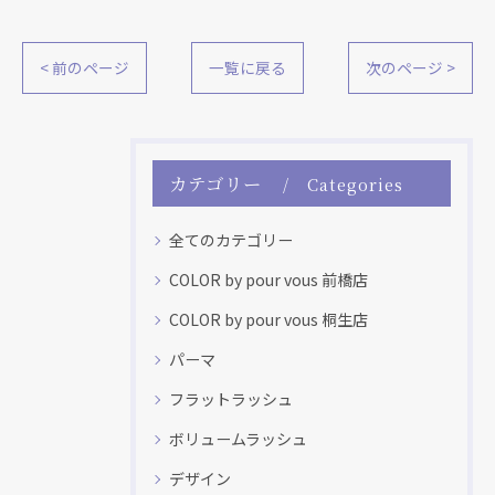
< 前のページ
一覧に戻る
次のページ >
カテゴリー
Categories
全てのカテゴリー
COLOR by pour vous 前橋店
COLOR by pour vous 桐生店
パーマ
フラットラッシュ
ボリュームラッシュ
デザイン