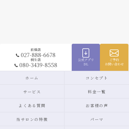
前橋店
027-888-6678
公式アプリ
ご予約
桐生店
080-3439-8558
DL
お問い合わせ
ホーム
コンセプト
サービス
料金一覧
よくある質問
お客様の声
当サロンの特徴
パーマ