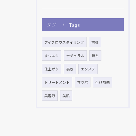
タグ
Tags
アイブロウスタイリング
前橋
まつエク
ナチュラル
持ち
仕上がり
長さ
エクステ
トリートメント
マツパ
付け放題
美容液
美肌