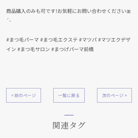
商品購入のみも可です!お気軽にお問い合わせください🎀
´-
#まつ毛パーマ #まつ毛エクステ #マツパ #マツエクデザ
イン #まつ毛サロン #まつげパーマ前橋
< 前のページ
一覧に戻る
次のページ >
関連タグ