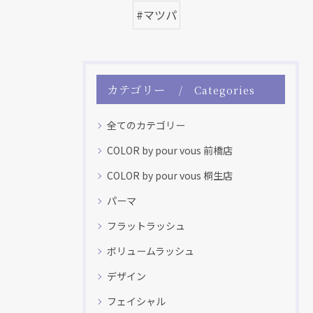
#マツパ
カテゴリー
Categories
全てのカテゴリー
COLOR by pour vous 前橋店
COLOR by pour vous 桐生店
パーマ
フラットラッシュ
ボリュームラッシュ
デザイン
フェイシャル