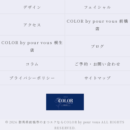
デザイン
フェイシャル
COLOR by pour vous 前橋
アクセス
店
COLOR by pour vous 桐生
ブログ
店
コラム
ご予約・お問い合わせ
プライバシーポリシー
サイトマップ
© 2026 群馬県前橋市のまつエクならCOLOR by pour vous ALL RIGHTS
RESERVED.