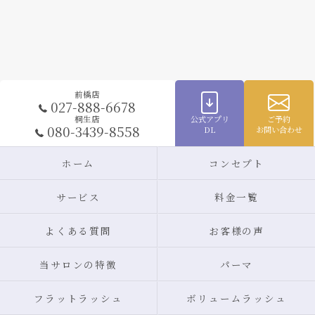
前橋店
027-888-6678
公式アプリ
ご予約
桐生店
080-3439-8558
DL
お問い合わせ
ホーム
コンセプト
サービス
料金一覧
よくある質問
お客様の声
当サロンの特徴
パーマ
フラットラッシュ
ボリュームラッシュ