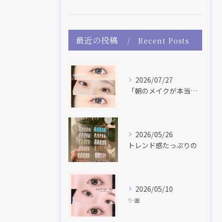
最近の投稿
Recent Posts
2026/07/27
「朝のメイクが本当に楽になった！」 「マスカラだけで盛れる♡...
2026/05/26
トレンド感たっぷりの
2026/05/10
✨🎀