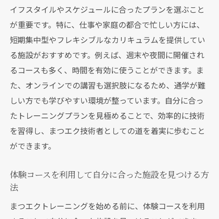
イフスタイルやスケジュールに合ったプランを選ぶこと
が重要です。特に、仕事や家庭の都合で忙しい方には、
短期集中型やフレキシブルなカリキュラムを提供してい
る施設がおすすめです。例えば、週末や夜間に開催され
るコースも多く、時間を有効に使うことができます。ま
た、オンラインでの講習も選択肢になるため、通学が難
しい方でも学びやすい環境が整っています。自分に合っ
たトレーニングプランを見極めることで、効率的に技術
を習得し、まつエク技術者としての道を着実に歩むこと
ができます。
体験コースを利用して自分に合った施設を見つける方
法
まつエクトレーニングを始める前に、体験コースを利用