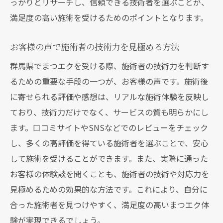
っかりとリサーチし、信頼できる技術者を選ぶことが、
満足度の高い施術を受けるためのポイントとなります。
お客様の声で施術者の技術力を見極める方法
群馬県でまつエクを受ける際、施術者の技術力を判断す
るための重要な手段の一つが、お客様の声です。施術後
に寄せられる評価や感想は、リアルな施術体験を反映し
ており、技術力だけでなく、サービスの質も明らかにし
ます。口コミサイトやSNSなどでのレビューをチェック
し、多くの高評価を得ている施術者を選ぶことで、安心
して施術を受けることができます。また、実際に通った
お客様の体験談を聞くことも、施術者の技術や対応力を
見極めるための効果的な方法です。これにより、自分に
合った施術者を見つけやすく、満足度の高いまつエク体
験が実現できるでしょう。