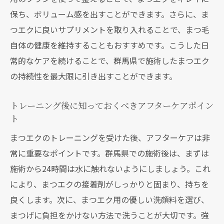
保ち、ボリューム感を出すことができます。さらに、ま
つエクに良いサプリメントを取り入れることで、まつ毛
自体の健康を維持することもおすすめです。こうした日
常的なケアを続けることで、群馬県で施術したまつエク
の持続性を最大限に引き出すことができます。
トレーニング後に知っておくべきアフターケアポイン
ト
まつエクのトレーニングを受けた後、アフターケアは非
常に重要なポイントです。群馬県での施術後は、まずは
施術から24時間は水に触れないようにしましょう。これ
により、まつエクの接着剤がしっかりと固まり、持ちを
良くします。次に、まつエク用の優しい洗顔料を選び、
まつげに負担をかけない方法で洗うことが大切です。強