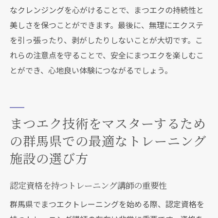
なクレンジングを心がけることで、まつエクの持続性と
定期的なフィードバックで成長を促進
美しさを保つことができます。最後に、無理にエクステ
プロフェッショナルによるワークショップ
を引っ張ったり、剥がしたりしないことが大切です。こ
の活用法
れらの注意点を守ることで、安全にまつエクを楽しむこ
自己評価と目標設定による継続的な成長
とができ、心地良い体験につながるでしょう。
まつエク技術をマスターするため
の群馬県での最適なトレーニング
施設の選び方
認定資格を持つトレーニング講師の重要性
群馬県でまつエクトレーニングを始める際、認定資格を