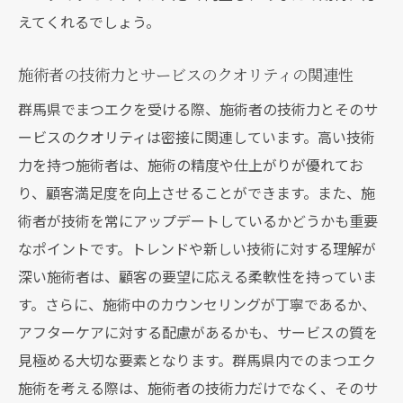
えてくれるでしょう。
施術者の技術力とサービスのクオリティの関連性
群馬県でまつエクを受ける際、施術者の技術力とそのサ
ービスのクオリティは密接に関連しています。高い技術
力を持つ施術者は、施術の精度や仕上がりが優れてお
り、顧客満足度を向上させることができます。また、施
術者が技術を常にアップデートしているかどうかも重要
なポイントです。トレンドや新しい技術に対する理解が
深い施術者は、顧客の要望に応える柔軟性を持っていま
す。さらに、施術中のカウンセリングが丁寧であるか、
アフターケアに対する配慮があるかも、サービスの質を
見極める大切な要素となります。群馬県内でのまつエク
施術を考える際は、施術者の技術力だけでなく、そのサ