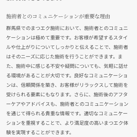
施術者とのコミュニケーションが重要な理由
群馬県でのまつエク施術において、施術者とのコミュニ
ケーションは極めて重要です。お客様が希望するスタイ
ルや仕上がりについてしっかりと伝えることで、施術者
はそのニーズに応じた施術を行うことができます。ま
た、施術中に感じる不安や疑問についても、気軽に話せ
る環境があることが大切です。良好なコミュニケーショ
ンは、信頼関係を築き、お客様がリラックスして施術を
受けられる要素にもなります。さらに、施術後のアフタ
ーケアやアドバイスも、施術者とのコミュニケーション
を通じて得られる貴重な情報です。適切なコミュニケー
ションを重視することで、より満足度の高いまつエク体
験を実現することができます。