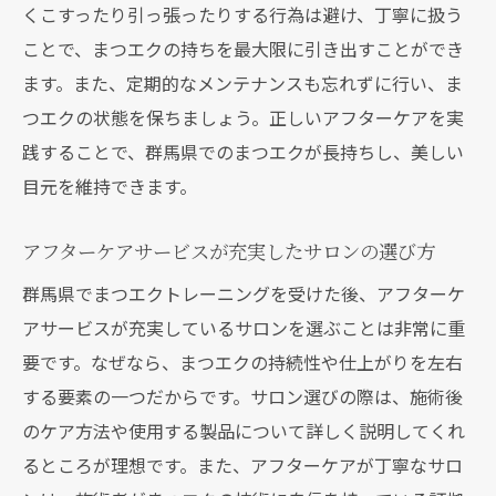
くこすったり引っ張ったりする行為は避け、丁寧に扱う
ことで、まつエクの持ちを最大限に引き出すことができ
ます。また、定期的なメンテナンスも忘れずに行い、ま
つエクの状態を保ちましょう。正しいアフターケアを実
践することで、群馬県でのまつエクが長持ちし、美しい
目元を維持できます。
アフターケアサービスが充実したサロンの選び方
群馬県でまつエクトレーニングを受けた後、アフターケ
アサービスが充実しているサロンを選ぶことは非常に重
要です。なぜなら、まつエクの持続性や仕上がりを左右
する要素の一つだからです。サロン選びの際は、施術後
のケア方法や使用する製品について詳しく説明してくれ
るところが理想です。また、アフターケアが丁寧なサロ