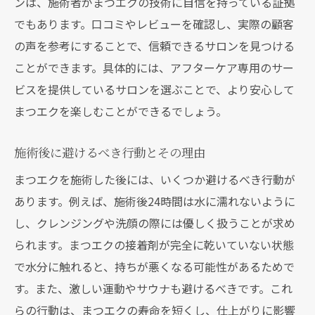
ンは、施術者がまつエクの技術に自信を持っている証拠
でもあります。口コミやレビューを確認し、実際の顧客
の声を参考にすることで、信頼できるサロンを見つける
ことができます。具体的には、アフターケア専用のサー
ビスを提供しているサロンを選ぶことで、より安心して
まつエクを楽しむことができるでしょう。
施術後に避けるべき行動とその理由
まつエクを施術した後には、いくつか避けるべき行動が
あります。例えば、施術後24時間は水に濡れないように
し、クレンジングや洗顔の際には優しく扱うことが求め
られます。まつエクの接着剤が完全に乾いていない状態
で水分に触れると、持ちが悪くなる可能性があるためで
す。また、激しい運動やサウナも避けるべきです。これ
らの行動は、まつエクの寿命を短くし、仕上がりに影響