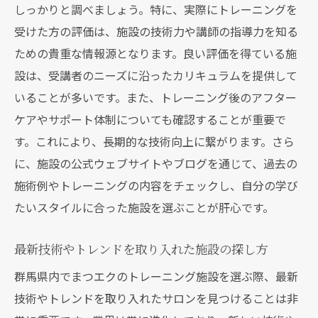
しっかりと調べましょう。特に、実際にトレーニングを
受けた方の評価は、施設の技術力や講師の指導力を知る
ための貴重な情報源となります。良い評価を得ている施
設は、受講者のニーズに沿ったカリキュラムを提供して
いることが多いです。また、トレーニング後のアフター
ケアやサポート体制についても確認することが重要で
す。これにより、長期的な技術向上に繋がります。さら
に、施設の公式ウェブサイトやブログを通じて、過去の
施術例やトレーニングの内容をチェックし、自分の学び
たいスタイルに合った施設を選ぶことが肝心です。
最新技術やトレンドを取り入れた施設の探し方
群馬県内でまつエクのトレーニング施設を選ぶ際、最新
技術やトレンドを取り入れたサロンを見つけることは非