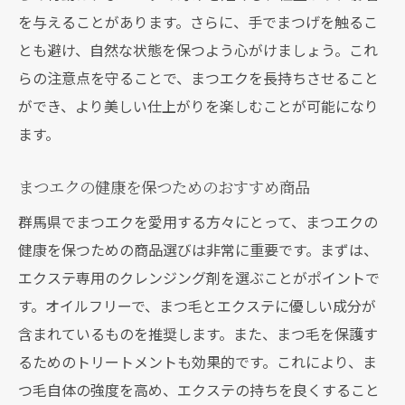
を与えることがあります。さらに、手でまつげを触るこ
とも避け、自然な状態を保つよう心がけましょう。これ
らの注意点を守ることで、まつエクを長持ちさせること
ができ、より美しい仕上がりを楽しむことが可能になり
ます。
まつエクの健康を保つためのおすすめ商品
群馬県でまつエクを愛用する方々にとって、まつエクの
健康を保つための商品選びは非常に重要です。まずは、
エクステ専用のクレンジング剤を選ぶことがポイントで
す。オイルフリーで、まつ毛とエクステに優しい成分が
含まれているものを推奨します。また、まつ毛を保護す
るためのトリートメントも効果的です。これにより、ま
つ毛自体の強度を高め、エクステの持ちを良くすること