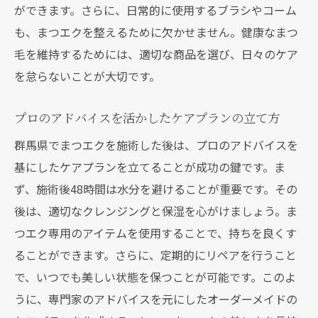
ができます。さらに、日常的に使用するブラシやコーム
も、まつエクを整えるために欠かせません。健康なまつ
毛を維持するためには、適切な商品を選び、日々のケア
を怠らないことが大切です。
プロのアドバイスを活かしたケアプランの立て方
群馬県でまつエクを施術した後は、プロのアドバイスを
基にしたケアプランを立てることが成功の鍵です。ま
ず、施術後48時間は水分を避けることが重要です。その
後は、適切なクレンジングと保湿を心がけましょう。ま
つエク専用のアイテムを使用することで、持ちを良くす
ることができます。さらに、定期的にリペアを行うこと
で、いつでも美しい状態を保つことが可能です。このよ
うに、専門家のアドバイスを元にしたオーダーメイドの