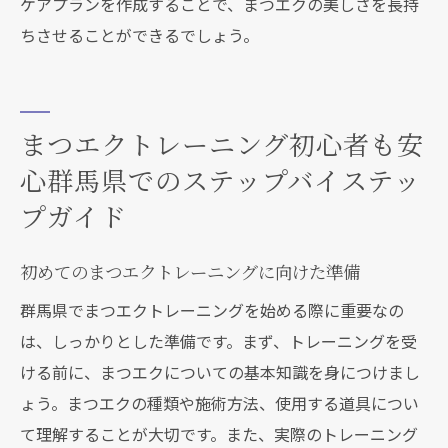
ケアプランを作成することで、まつエクの美しさを長持
ちさせることができるでしょう。
まつエクトレーニング初心者も安
心群馬県でのステップバイステッ
プガイド
初めてのまつエクトレーニングに向けた準備
群馬県でまつエクトレーニングを始める際に重要なの
は、しっかりとした準備です。まず、トレーニングを受
ける前に、まつエクについての基本知識を身につけまし
ょう。まつエクの種類や施術方法、使用する道具につい
て理解することが大切です。また、実際のトレーニング