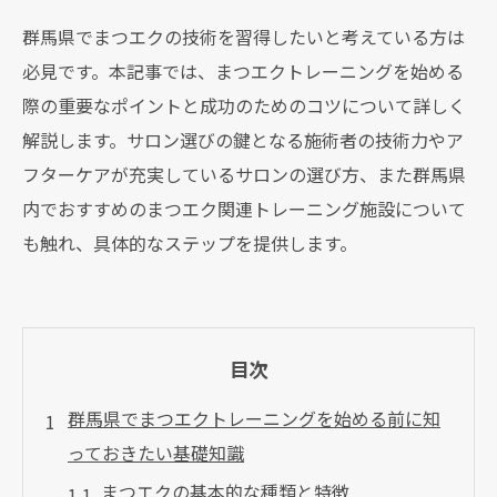
群馬県でまつエクの技術を習得したいと考えている方は
必見です。本記事では、まつエクトレーニングを始める
際の重要なポイントと成功のためのコツについて詳しく
解説します。サロン選びの鍵となる施術者の技術力やア
フターケアが充実しているサロンの選び方、また群馬県
内でおすすめのまつエク関連トレーニング施設について
も触れ、具体的なステップを提供します。
目次
群馬県でまつエクトレーニングを始める前に知
っておきたい基礎知識
まつエクの基本的な種類と特徴