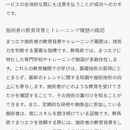
ービスの全体的な質にも注意を払うことが成功へのカギ
です。
施術者の教育背景とトレーニング履歴の確認
まつエク施術者の教育背景やトレーニング履歴は、技術
力を判断する重要な指標です。群馬県では、まつエクに
特化した専門学校やトレーニング施設が多数存在しま
す。これらの教育機関での学びは、基礎技術の習得にと
どまらず、最新のトレンドに関する知識や施術技術の向
上にも寄与します。施術者がどのような教育を受けてき
たかを確認することで、その技術の裏付けを知ることが
できます。また、定期的な研修や勉強会に参加している
施術者は、常にスキルを磨き続けている証拠です。群馬
県でまつエクを依頼する際には、施術者の教育背景をし