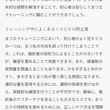
本的な疑問を解消することで、初心者は安心してまつエ
クトレーニングに臨むことができるでしょう。
トレーニング中によくあるミスとその防止策
まつエクトレーニングにおいて、初心者がよく犯すミス
の一つは、まつ毛の方向を誤って付けてしまうことで
す。これは、施術者の技術力によるところが大きいです
が、練習を重ねることで改善できます。また、接着剤の
使用量を間違えることもあります。少なすぎると外れや
すく、多すぎるとまつ毛が重く感じる原因になります。
適切な量を習得するためには、講師の指導を受けなが
ら、実践的な練習を行うことが不可欠です。最後に、施
術後のアフターケアを怠ることも大きなミスです。まつ
エクの持続性を高めるためには、正しいケア方法を理解