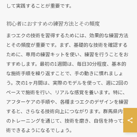
して実践することが重要です。
初心者におすすめの練習方法とその頻度
まつエクの技術を習得するためには、効果的な練習方法
とその頻度が重要です。まず、基礎的な技術を確認する
ために、専用の練習キットを使い、練習を行うことをお
すすめします。最初の1週間は、毎日30分程度、基本的
な施術手順を繰り返すことで、手の動きに慣れましょ
う。次の1ヶ月間は、実際のモデルを使って、週に2回の
ペースで施術を行い、リアルな感覚を養います。特に、
アフターケアの手順や、各種まつエクのデザインを練習
すると、さらなる技術向上につながります。群馬県内で
のトレーニングを通じて、技術を磨き、自信を持って施
術できるようになるでしょう。