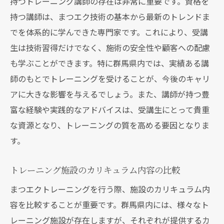
持つトレーニング講師の存在は非常に重要です。資格を
持つ講師は、まつエク技術の基本から最新のトレンドま
でを体系的に学んできた専門家です。これにより、受講
生は技術習得だけでなく、施術の安全性や顧客への配慮
も学ぶことができます。特に群馬県内では、実績ある講
師のもとでトレーニングを受けることが、今後のキャリ
アに大きな影響を与えるでしょう。また、講師が持つ豊
富な経験や実践的なアドバイスは、受講生にとって貴重
な資源となり、トレーニングの質を高める要因となりま
す。
トレーニング施設のカリキュラム内容の比較
まつエクトレーニングを行う際、施設のカリキュラム内
容を比較することが重要です。群馬県内には、様々なト
レーニング施設が存在しますが、それぞれが提供するカ