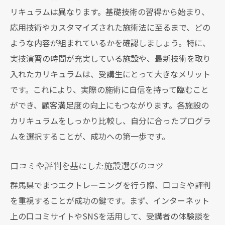
リキュラムは異なります。基礎技術の習得から始まり、
応用技術やカスタマイズされた施術法に至るまで、どの
ような内容が組まれているかを確認しましょう。特に、
実技演習の時間が充実している施設や、最新技術を取り
入れたカリキュラムは、受講生にとって大きなメリット
です。これにより、実際の施術に自信を持って臨むこと
ができ、顧客満足度の向上にもつながります。各施設の
カリキュラムをしっかり比較し、自分に合ったプログラ
ムを選択することが、成功への第一歩です。
口コミや評判を基にした施設選びのコツ
群馬県でまつエクトレーニングを行う際、口コミや評判
を重視することが成功の鍵です。まず、インターネット
上の口コミサイトやSNSを活用して、受講者の体験談を