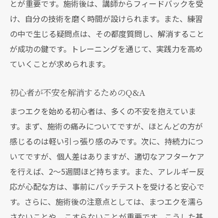
とが重要です。施術後は、講師からフィードバックを受
け、自分の技術を磨く時間が設けられます。また、練習
の中で生じる疑問点は、その都度質問し、解消すること
が成功の鍵です。トレーニングを通じて、実践力を高め
ていくことが求められます。
初心者が不安を解消するためのQ&A
まつエクを始める初心者は、多くの不安を抱えていま
す。まず、施術の痛みについてですが、ほとんどの方が
感じるのは軽い引っ張り感のみです。次に、持続力につ
いてですが、個人差はありますが、適切なアフターケア
を行えば、2〜5週間ほど持ちます。また、アレルギー反
応が心配な方は、事前にパッチテストを受けると安心で
す。さらに、施術後の注意点としては、まつエクを濡ら
さないことや、こすらないことが重要です。こうした基