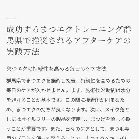
成功するまつエクトレーニング群
馬県で推奨されるアフターケアの
実践方法
まつエクの持続性を高める毎日のケア方法
群馬県でまつエクを施術した後、持続性を高めるための
毎日のケアが欠かせません。まず、施術後24時間は水分
を避けることが基本です。この間に接着剤が固まるた
め、まつエクの持ちが良くなります。次に、メイク落と
しにはオイルフリーの製品を使用し、まつげを優しく扱
うことが重要です。また、日々のケアとして、まつ毛専
用のブラシを使って整えることで、まつエクをキレイに