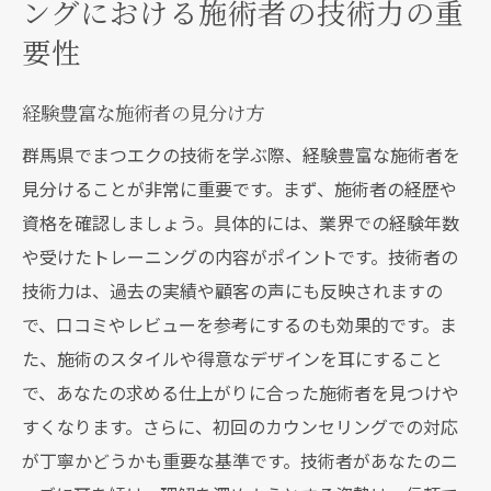
ングにおける施術者の技術力の重
要性
経験豊富な施術者の見分け方
群馬県でまつエクの技術を学ぶ際、経験豊富な施術者を
見分けることが非常に重要です。まず、施術者の経歴や
資格を確認しましょう。具体的には、業界での経験年数
や受けたトレーニングの内容がポイントです。技術者の
技術力は、過去の実績や顧客の声にも反映されますの
で、口コミやレビューを参考にするのも効果的です。ま
た、施術のスタイルや得意なデザインを耳にすること
で、あなたの求める仕上がりに合った施術者を見つけや
すくなります。さらに、初回のカウンセリングでの対応
が丁寧かどうかも重要な基準です。技術者があなたのニ