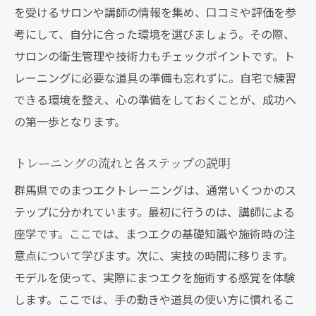
を受けるサロンや講師の情報を集め、口コミや評価を参
考にして、自分に合った環境を選びましょう。その際、
サロンの衛生管理や技術力もチェックポイントです。ト
レーニングに必要な道具の準備も忘れずに。自宅で練習
できる環境を整え、心の準備をしておくことが、成功へ
の第一歩となります。
トレーニングの流れと各ステップの説明
群馬県でのまつエクトレーニングは、通常いくつかのス
テップに分かれています。最初に行うのは、講師による
座学です。ここでは、まつエクの基礎知識や施術時の注
意点について学びます。次に、実技の時間に移ります。
モデルを使って、実際にまつエクを施術する感覚を体験
します。ここでは、手の動きや道具の使い方に慣れるこ