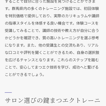
することで自分に合った施設を見つけることができま
す。群馬県内の多くのトレーニング施設では、初回体験
を特別価格で提供しており、実際のカリキュラムや講師
の指導スタイルを体感する良い機会です。体験コースを
受講してみることで、講師の技術や教え方が自分に合う
かどうかを確認でき、質の高いトレーニングを選ぶ参考
になります。また、他の受講生との交流もあり、リアル
な口コミや評判を聞くことができるため、自身の選択肢
を広げるチャンスとなります。これらのステップを踏む
ことで、安心してまつエク技術を学び、成功へと繋げる
ことができるでしょう。
サロン選びの鍵まつエクトレーニ