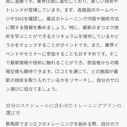
常に重要です。業界は常に進化しており、新しい技術や
トレンドが登場しています。まず、各施設のホームペー
ジやSNSを確認し、最近のトレーニング内容や施術方法
に関する情報を集めましょう。特に、最新のまつエク技
術を学ぶことができるカリキュラムを提供しているかど
うかをチェックすることがポイントです。また、業界イ
ベントやセミナーに参加することもおすすめです。そこ
で最新情報や技術に触れることができ、参加者からの情
報交換も期待できます。口コミを通じて、どの施設が最
新の技術を取り入れているかをリサーチし、自分のサロ
ン選びに役立てましょう。
自分のスケジュールに合わせたトレーニングプランの
選び方
群馬県でまつエクのトレーニングを始める際、自分のラ