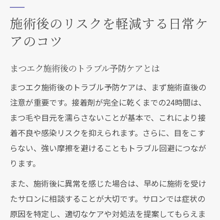
施術後のリスクを軽減する日常ケ
アのコツ
まつエク施術後のトラブル予防ケアとは
まつエク施術後のトラブル予防ケアは、まず施術直後の
注意が重要です。接着剤が完全に乾くまでの24時間は、
まつ毛や目元を濡らさないことが基本で、これにより接
着不良や感染リスクを抑えられます。さらに、目をこす
らない、強い摩擦を避けることもトラブル回避につなが
ります。
また、施術後に異常を感じた場合は、早めに施術を受け
たサロンに相談することが大切です。サロンでは症状の
原因を特定し、適切なケアや対処法を提案してもらえま