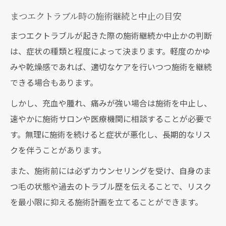
まつエクトラブル時の施術継続と中止の目安
まつエクトラブルが起きた際の施術継続か中止かの判断
は、症状の種類と程度によって決まります。軽度のかゆ
みや乾燥感であれば、適切なケアを行いつつ施術を継続
できる場合もあります。
しかし、充血や腫れ、痛みが強い場合は施術を中止し、
速やかに施術サロンや医療機関に相談することが必要で
す。無理に施術を続けると症状が悪化し、長期的なリス
クを伴うことがあります。
また、施術前には必ずカウンセリングを受け、自身のま
つ毛の状態や過去のトラブル歴を伝えることで、リスク
を最小限に抑える施術計画を立てることができます。