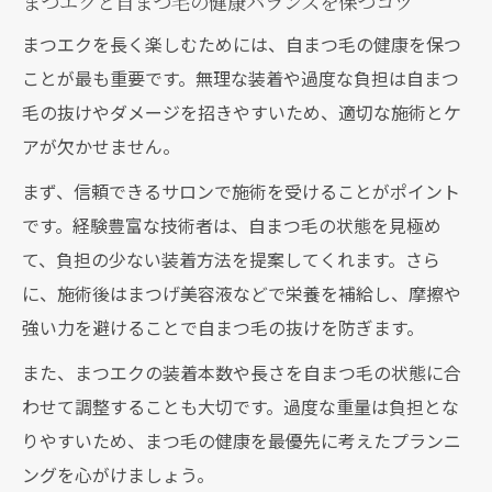
まつエクと自まつ毛の健康バランスを保つコツ
まつエクを長く楽しむためには、自まつ毛の健康を保つ
ことが最も重要です。無理な装着や過度な負担は自まつ
毛の抜けやダメージを招きやすいため、適切な施術とケ
アが欠かせません。
まず、信頼できるサロンで施術を受けることがポイント
です。経験豊富な技術者は、自まつ毛の状態を見極め
て、負担の少ない装着方法を提案してくれます。さら
に、施術後はまつげ美容液などで栄養を補給し、摩擦や
強い力を避けることで自まつ毛の抜けを防ぎます。
また、まつエクの装着本数や長さを自まつ毛の状態に合
わせて調整することも大切です。過度な重量は負担とな
りやすいため、まつ毛の健康を最優先に考えたプランニ
ングを心がけましょう。