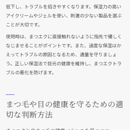
低下し、トラブルを招きやすくなります。保湿力の高い
アイクリームやジェルを使い、刺激の少ない製品を選ぶ
ことが大切です。
使用時は、まつエクに直接触れないように指先で優しく
なじませることがポイントです。また、過度な保湿はか
えってトラブルの原因となるため、適量を守りましょ
う。正しい保湿法で目元の健康を維持し、まつエクトラ
ブルの悪化を防げます。
まつ毛や目の健康を守るための適
切な判断方法