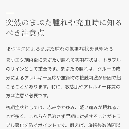
突然のまぶた腫れや充血時に知る
べき注意点
まつエクによるまぶた腫れの初期症状を見極める
まつエク施術後にまぶたが腫れる初期症状は、トラブル
のサインとして重要です。まぶたの腫れは、グルーの成
分によるアレルギー反応や施術時の接触刺激が原因で起
こることがあります。特に、敏感肌やアレルギー体質の
方は注意が必要です。
初期症状としては、赤みやかゆみ、軽い痛みが現れるこ
とが多く、これらを見逃さず早期に対処することがトラ
ブル悪化を防ぐポイントです。例えば、施術後数時間以