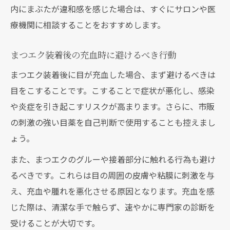
内にまぶたが違和感を感じた場合は、すぐにサロンや医
療機関に相談することをおすすめします。
まつエク装着後の充血時に避けるべき行動
まつエク装着後に目が充血した場合、まず避けるべきは
目をこすることです。こすることで症状が悪化し、感染
や炎症を引き起こすリスクが高まります。さらに、市販
の刺激の強い目薬を自己判断で使用することも控えまし
ょう。
また、まつエクのグルーや接着部分に触れる行為も避け
るべきです。これらは目の周囲の皮膚や粘膜に刺激を与
え、充血や腫れを悪化させる原因となります。充血を感
じた際は、清潔な手で触らず、速やかに専門家の診断を
受けることが大切です。