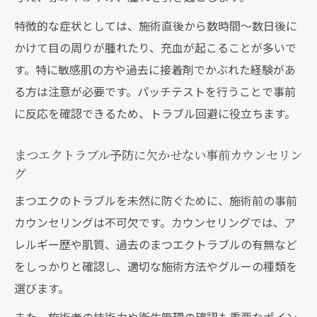
特徴的な症状としては、施術直後から数時間〜数日後に
かけて目の周りが腫れたり、充血が起こることが多いで
す。特に敏感肌の方や過去に接着剤でかぶれた経験があ
る方は注意が必要です。パッチテストを行うことで事前
に反応を確認できるため、トラブル回避に役立ちます。
まつエクトラブル予防に欠かせない事前カウンセリン
グ
まつエクのトラブルを未然に防ぐために、施術前の事前
カウンセリングは不可欠です。カウンセリングでは、ア
レルギー歴や肌質、過去のまつエクトラブルの有無など
をしっかりと確認し、適切な施術方法やグルーの種類を
選びます。