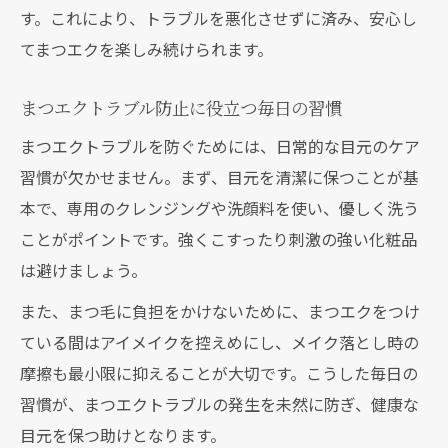
す。これにより、トラブルを悪化させずに済み、安心し
てまつエクを楽しみ続けられます。
まつエクトラブル防止に役立つ毎日の習慣
まつエクトラブルを防ぐためには、日常的な目元のケア
習慣が欠かせません。まず、目元を清潔に保つことが基
本で、専用のクレンジングや洗顔料を使い、優しく洗う
ことがポイントです。強くこすったり刺激の強い化粧品
は避けましょう。
また、まつ毛に負担をかけないために、まつエクをつけ
ている間はアイメイクを控えめにし、メイク落とし時の
摩擦も最小限に抑えることが大切です。こうした毎日の
習慣が、まつエクトラブルの発生を未然に防ぎ、健康な
目元を保つ助けとなります。