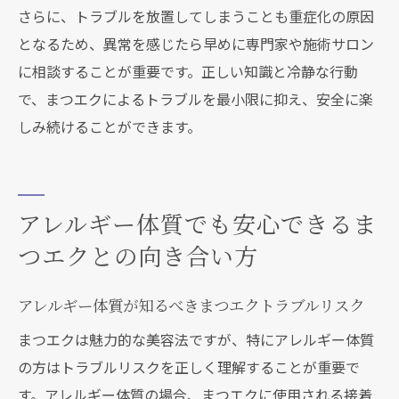
さらに、トラブルを放置してしまうことも重症化の原因
となるため、異常を感じたら早めに専門家や施術サロン
に相談することが重要です。正しい知識と冷静な行動
で、まつエクによるトラブルを最小限に抑え、安全に楽
しみ続けることができます。
アレルギー体質でも安心できるま
つエクとの向き合い方
アレルギー体質が知るべきまつエクトラブルリスク
まつエクは魅力的な美容法ですが、特にアレルギー体質
の方はトラブルリスクを正しく理解することが重要で
す。アレルギー体質の場合、まつエクに使用される接着