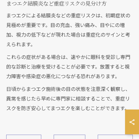
まつエク結膜炎など重症リスクの見分け方
まつエクによる結膜炎などの重症リスクは、初期症状の
見極めが重要です。目の充血、強い痛み、目やにの増
加、視力の低下などが現れた場合は重症化のサインと考
えられます。
これらの症状がある場合は、速やかに眼科を受診し専門
的な診断と治療を受けることが必要です。放置すると視
力障害や感染症の悪化につながる恐れがあります。
日頃からまつエク施術後の目の状態を注意深く観察し、
異常を感じたら早めに専門家に相談することで、重症リ
スクを防ぎ安心してまつエクを楽しむことができます。