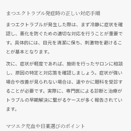
まつエクトラブル発症時の正しい対応手順
まつエクトラブルが発生した際は、まず冷静に症状を確
認し、悪化を防ぐための適切な対応を行うことが重要で
す。具体的には、目元を清潔に保ち、刺激物を避けるこ
とが基本となります。
次に、症状が軽度であれば、施術を行ったサロンに相談
し、原因の特定と対応策を確認しましょう。症状が強い
場合や改善が見られない場合は、速やかに眼科を受診す
ることが必要です。実際に、専門医による診断と治療が
トラブルの早期解決に繋がるケースが多く報告されてい
ます。
マツエク充血や目薬選びのポイント