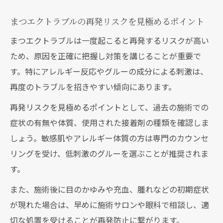
まつエクトラブルの再発リスクを見極めるポイント
まつエクトラブルは一度起こると再発するリスクが高い
ため、原因を正確に把握し対策を講じることが重要で
す。特にアレルギー反応やグルーの成分による刺激は、
再度のトラブルを招きやすい傾向にあります。
再発リスクを見極めるポイントとして、過去の施術での
症状の有無や体質、使用された接着剤の種類を確認しま
しょう。敏感肌やアレルギー体質の方は専門のカウンセ
リングを受け、低刺激のグルーを選ぶことが推奨されま
す。
また、施術後に目のかゆみや充血、腫れなどの初期症状
が現れた場合は、早めに施術サロンや眼科で相談し、適
切な処置を受けることが再発防止に繋がります。