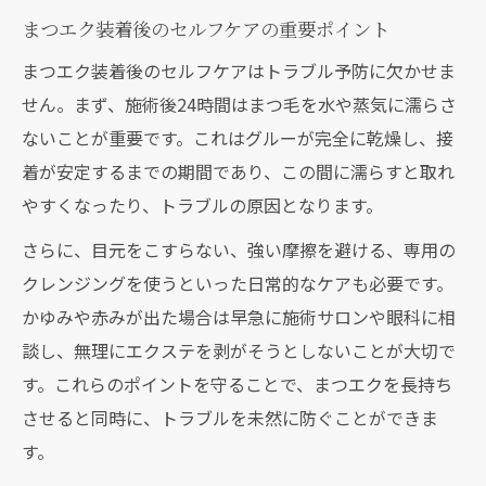
まつエク装着後のセルフケアの重要ポイント
まつエク装着後のセルフケアはトラブル予防に欠かせま
せん。まず、施術後24時間はまつ毛を水や蒸気に濡らさ
ないことが重要です。これはグルーが完全に乾燥し、接
着が安定するまでの期間であり、この間に濡らすと取れ
やすくなったり、トラブルの原因となります。
さらに、目元をこすらない、強い摩擦を避ける、専用の
クレンジングを使うといった日常的なケアも必要です。
かゆみや赤みが出た場合は早急に施術サロンや眼科に相
談し、無理にエクステを剥がそうとしないことが大切で
す。これらのポイントを守ることで、まつエクを長持ち
させると同時に、トラブルを未然に防ぐことができま
す。