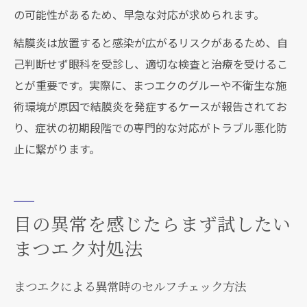
の可能性があるため、早急な対応が求められます。
結膜炎は放置すると感染が広がるリスクがあるため、自
己判断せず眼科を受診し、適切な検査と治療を受けるこ
とが重要です。実際に、まつエクのグルーや不衛生な施
術環境が原因で結膜炎を発症するケースが報告されてお
り、症状の初期段階での専門的な対応がトラブル悪化防
止に繋がります。
目の異常を感じたらまず試したい
まつエク対処法
まつエクによる異常時のセルフチェック方法