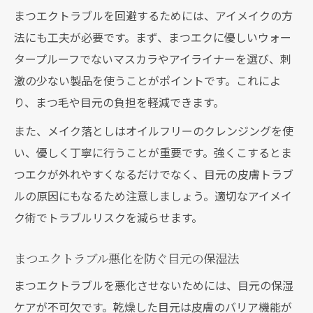
まつエクトラブルを回避するためには、アイメイクの方
法にも工夫が必要です。まず、まつエクに優しいウォー
タープルーフでないマスカラやアイライナーを選び、刺
激の少ない製品を使うことがポイントです。これによ
り、まつ毛や目元の負担を軽減できます。
また、メイク落としはオイルフリーのクレンジングを使
い、優しく丁寧に行うことが重要です。強くこするとま
つエクが外れやすくなるだけでなく、目元の皮膚トラブ
ルの原因にもなるため注意しましょう。適切なアイメイ
ク術でトラブルリスクを減らせます。
まつエクトラブル悪化を防ぐ目元の保湿法
まつエクトラブルを悪化させないためには、目元の保湿
ケアが不可欠です。乾燥した目元は皮膚のバリア機能が