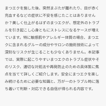
まつエクを施した後、突然まぶたが腫れたり、目が赤く
充血するなどの症状に不安を感じたことはありません
か？美しく仕上がるはずのまつエクが、想定外のトラブ
ルを引き起こし心身ともにストレスになるケースが増え
ています。特に敏感肌やアレルギー体質の場合、まつエ
クに含まれるグルーの成分やサロンの施術技術によって
深刻なリスクが生じることも少なくありません。本記事
では、実際に起こりやすいまつエクのトラブル症状やそ
のリスク、適切な対処法や再発防止のための具体策に焦
点を当てて詳しくご紹介します。安全にまつエクを楽し
み続けるために必要な知識と、万が一のトラブル時に落
ち着いて判断・対応できる自信が得られる内容です。