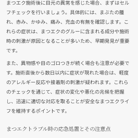
まつエク施術後に目元の異常を感じた場合、まずはセル
フチェックを行いましょう。具体的には、まぶたの腫
れ、赤み、かゆみ、痛み、充血の有無を確認します。こ
れらの症状は、まつエクのグルーに含まれる成分や施術
時の刺激が原因となることが多いため、早期発見が重要
です。
また、異物感や目のゴロつきが続く場合も注意が必要で
す。施術直後から数日以内に症状が現れた場合は、軽度
のアレルギー反応や接着剤の刺激が疑われます。これら
のチェックを通じて、症状の変化や悪化の兆候を把握
し、迅速に適切な対応を取ることが安全なまつエクライ
フを維持するポイントです。
まつエクトラブル時の応急処置とその注意点