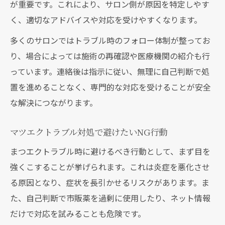
が重要です。これにより、サロン側が原因を特定しやす
く、適切なアドバイスや対応を受けやすくなります。
多くのサロンではトラブル時のフォロー体制が整ってお
り、場合によっては施術の再確認や医療機関の紹介も行
っています。連絡後は指示に従い、無理に自己判断で処
置を進めることなく、専門的な対応を受けることが安全
な解決につながります。
マツエクトラブル対処で避けたいNG行動
まつエクトラブル時に避けるべき行動として、まず目を
強くこすることが挙げられます。これは炎症を悪化させ
る原因となり、症状を長引かせるリスクがあります。ま
た、自己判断で市販薬を過剰に使用したり、ネット情報
だけで対応を試みることも危険です。