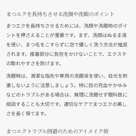
まつエクを長持ちさせる洗顔や洗眼のポイント
まつエクを長持ちさせるためには、洗顔や洗眼時のポイ
ントを押さえることが重要です。まず、洗顔はぬるま湯
を使い、まつ毛をこすらずに泡で優しく洗う方法が推奨
されます。接着部分に負担をかけないことで、エクステ
の取れやすさを防げます。
洗眼時は、清潔な指先や専用の洗眼液を使い、目元を刺
激しないように注意しましょう。特に目の充血やかゆみ
などのトラブルがある場合は、無理に洗眼せず眼科医に
相談することも大切です。適切なケアでまつエクの美し
さを長く保てます。
まつエクトラブル回避のためのアイメイク術