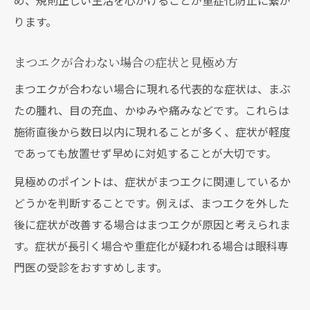
め、規則正しい生活を心がけることが重症化防止に繋が
ります。
まつエクが合わない場合の症状と見極め方
まつエクが合わない場合に現れる代表的な症状は、まぶ
たの腫れ、目の充血、かゆみや痛みなどです。これらは
施術直後から数日以内に現れることが多く、症状が軽度
であっても放置せず早めに対処することが大切です。
見極めのポイントは、症状がまつエクに関連しているか
どうかを判断することです。例えば、まつエクを外した
後に症状が改善する場合はまつエクが原因と考えられま
す。症状が長引く場合や重症化が疑われる場合は眼科専
門医の受診をおすすめします。