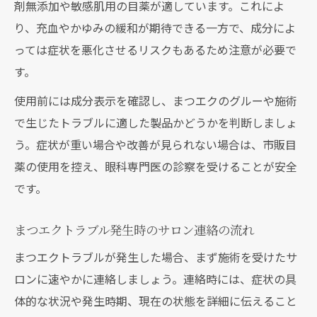
剤無添加や敏感肌用の目薬が適しています。これによ
り、充血やかゆみの緩和が期待できる一方で、成分によ
っては症状を悪化させるリスクもあるため注意が必要で
す。
使用前には成分表示を確認し、まつエクのグルーや施術
で生じたトラブルに適した製品かどうかを判断しましょ
う。症状が重い場合や改善が見られない場合は、市販目
薬の使用を控え、眼科専門医の診察を受けることが安全
です。
まつエクトラブル発生時のサロン連絡の流れ
まつエクトラブルが発生した場合、まず施術を受けたサ
ロンに速やかに連絡しましょう。連絡時には、症状の具
体的な状況や発生時期、現在の状態を詳細に伝えること