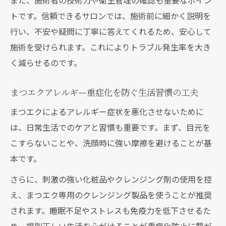
また、施術者の技術力や衛生管理の確認も重要なポイン
トです。信頼できるサロンでは、施術前に細かく説明を
行い、不安や疑問に丁寧に答えてくれるため、安心して
施術を受けられます。これによりトラブル発生率を大き
く減らせるのです。
まつエクアレルギー重症化を防ぐ生活習慣の工夫
まつエクによるアレルギー症状を悪化させないために
は、日常生活でのケアと習慣も重要です。まず、目元を
こすらないことや、洗顔時に強い摩擦を避けることが基
本です。
さらに、刺激の強い化粧品やクレンジング剤の使用を控
え、まつエク専用のクレンジング製品を使うことが推奨
されます。睡眠不足やストレスも免疫力を低下させるた