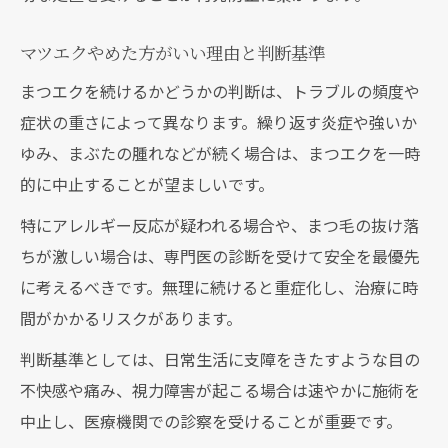
マツエクやめた方がいい理由と判断基準
まつエクを続けるかどうかの判断は、トラブルの頻度や
症状の重さによって異なります。繰り返す炎症や強いか
ゆみ、まぶたの腫れなどが続く場合は、まつエクを一時
的に中止することが望ましいです。
特にアレルギー反応が疑われる場合や、まつ毛の抜け落
ちが激しい場合は、専門医の診断を受けて安全を最優先
に考えるべきです。無理に続けると重症化し、治療に時
間がかかるリスクがあります。
判断基準としては、日常生活に支障をきたすような目の
不快感や痛み、視力障害が起こる場合は速やかに施術を
中止し、医療機関での診察を受けることが重要です。