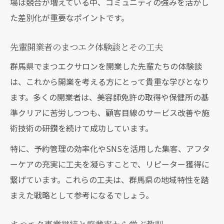
場は競合が増えている中、コミュニティの強みを活かし
た差別化が重要なポイントです。
先輩開業者のまつエク体験談とその工夫
群馬県でまつエクサロンを開業した先輩たちの体験談
は、これから開業を考える方にとって貴重な学びとなり
ます。多くの開業者は、美容師免許の取得や保健所の基
準クリアに苦労しつつも、顧客目線のサービス改善や施
術技術の研鑽を続けて成功しています。
特に、予約管理の効率化やSNSを活用した集客、アフタ
ーケアの充実に工夫を凝らすことで、リピーター獲得に
繋げています。これらの工夫は、群馬県の地域特性を踏
まえた戦略として参考になるでしょう。