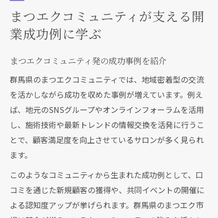
まつエクコミュニティが支える開
業成功例に学ぶ
まつエクコミュニティ発の成功事例を紹介
群馬県のまつエクコミュニティでは、地域密着型の交流
を活かしながら成功を収めた事例が増えています。例え
ば、地元のSNSグループやオンラインフォーラムを活用
し、施術技術や最新トレンドの情報交換を活発に行うこ
とで、顧客満足度を向上させているサロンが多く見られ
ます。
このようなコミュニティから生まれた成功例として、口
コミを通じた新規顧客の獲得や、共同イベントの開催に
よる認知度アップが挙げられます。群馬県のまつエク市