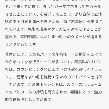
ドが高まっています。まつ毛パーマで自まつ毛をカール
させた上にエクステを装着することで、より自然で立体
感のある目元を演出できるため、特に若年層から支持さ
れています。施術の順序やケア方法を適切に守ることが
重要で、専門知識がないとまつ毛へのダメージが増える
リスクがあります。
具体的には、まつ毛パーマの施術後、一定期間を空けて
からまつエクを行うケースが多いです。群馬県のサロン
では、カウンセリング時にまつ毛の状態を詳しくチェッ
クし、健康なまつ毛を維持するためのアドバイスを提供
しています。この併用トレンドは、まつ毛のボリューム
アップとカールの持続を両立させたい顧客にとって魅力
的な選択肢となっています。