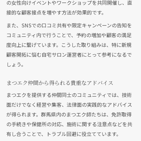
の女性向けイベントやワークショップを共同開催し、直
接的な顧客接点を増やす方法が効果的です。
また、SNSでの口コミ共有や限定キャンペーンの告知を
コミュニティ内で行うことで、予約の増加や顧客の満足
度向上に繋げています。こうした取り組みは、特に新規
顧客開拓に悩む自宅サロン運営者にとって参考になるで
しょう。
まつエク仲間から得られる貴重なアドバイス
まつエクを提供する仲間同士のコミュニティでは、技術
面だけでなく経営や集客、法律面の実践的なアドバイス
が得られます。群馬県内のまつエク師たちは、免許取得
の手続きや保健所の対応、施術に関する注意点などを共
有し合うことで、トラブル回避に役立てています。