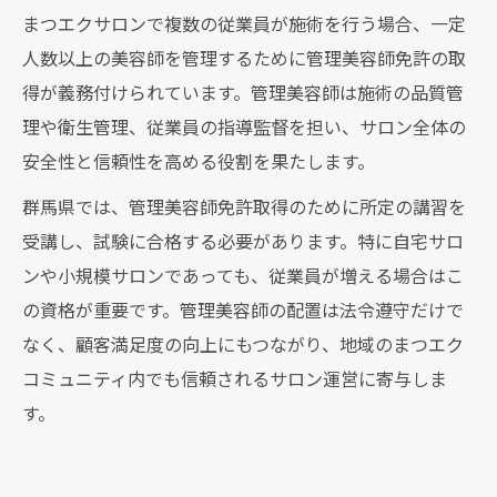
まつエクサロンで複数の従業員が施術を行う場合、一定
人数以上の美容師を管理するために管理美容師免許の取
得が義務付けられています。管理美容師は施術の品質管
理や衛生管理、従業員の指導監督を担い、サロン全体の
安全性と信頼性を高める役割を果たします。
群馬県では、管理美容師免許取得のために所定の講習を
受講し、試験に合格する必要があります。特に自宅サロ
ンや小規模サロンであっても、従業員が増える場合はこ
の資格が重要です。管理美容師の配置は法令遵守だけで
なく、顧客満足度の向上にもつながり、地域のまつエク
コミュニティ内でも信頼されるサロン運営に寄与しま
す。