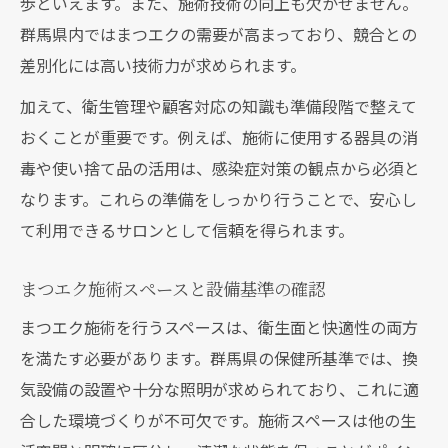
歩といえます。また、施術技術の向上も欠かせません。
群馬県内ではまつエクの需要が高まっており、競合との
差別化には高い技術力が求められます。
加えて、衛生管理や顧客対応の知識も準備段階で整えて
おくことが重要です。例えば、施術に使用する器具の消
毒や使い捨て品の活用は、感染症対策の観点から必須と
なります。これらの準備をしっかり行うことで、安心し
て利用できるサロンとして信頼を得られます。
まつエク施術スペースと設備基準の確認
まつエク施術を行うスペースは、衛生面と快適性の両方
を満たす必要があります。群馬県の保健所基準では、換
気設備の設置や十分な照明が求められており、これに適
合した環境づくりが不可欠です。施術スペースは他の生