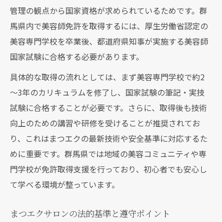
管理の観点から国家資格が求められているためです。群
馬県内で美容師免許を取得するには、厚生労働省認定の
美容専門学校を卒業後、都道府県知事が実施する美容師
国家試験に合格する必要があります。
具体的な取得の流れとしては、まず美容専門学校で約2
～3年のカリキュラムを修了し、国家試験の筆記・実技
試験に合格することが必要です。さらに、取得後も技術
向上のための講習や研修を受けることが推奨されてお
り、これはまつエクの最新技術や安全基準に対応するた
めに重要です。群馬県では地域の美容コミュニティや専
門学校が免許取得支援を行っており、初心者でも安心し
て学べる環境が整っています。
まつエクサロンの法的基準と遵守ポイント