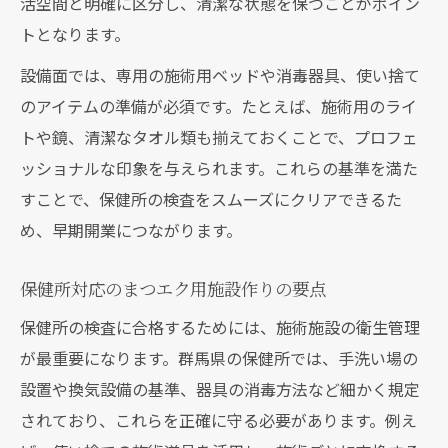
活空間と明確に区分し、清潔な状態を保つことがポイン
トとなります。
設備面では、専用の施術用ベッドや消毒器具、使い捨て
のアイテムの準備が必須です。たとえば、施術用のライ
トや鏡、清潔なタオル類も揃えておくことで、プロフェ
ッショナルな印象を与えられます。これらの基準を満た
すことで、保健所の検査をスムーズにクリアできるた
め、早期開業につながります。
保健所対応のまつエク用施設作りの要点
保健所の検査に合格するためには、施術施設の衛生管理
が最重要になります。群馬県の保健所では、手洗い場の
設置や換気設備の基準、器具の消毒方法など細かく規定
されており、これらを正確に守る必要があります。例え