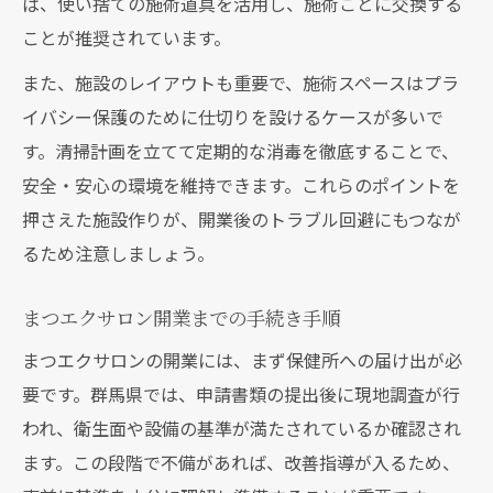
ば、使い捨ての施術道具を活用し、施術ごとに交換する
ことが推奨されています。
また、施設のレイアウトも重要で、施術スペースはプラ
イバシー保護のために仕切りを設けるケースが多いで
す。清掃計画を立てて定期的な消毒を徹底することで、
安全・安心の環境を維持できます。これらのポイントを
押さえた施設作りが、開業後のトラブル回避にもつなが
るため注意しましょう。
まつエクサロン開業までの手続き手順
まつエクサロンの開業には、まず保健所への届け出が必
要です。群馬県では、申請書類の提出後に現地調査が行
われ、衛生面や設備の基準が満たされているか確認され
ます。この段階で不備があれば、改善指導が入るため、