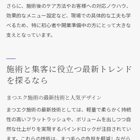
さらに、施術後のケア方法やお客様への対応ノウハウ、
効果的なメニュー設定など、現場での具体的な工夫も学
べるため、特に初心者や開業準備中の方にとって大きな
支えとなっています。
施術と集客に役立つ最新トレンド
を探るなら
まつエク施術の最新技術と人気デザイン
まつエク施術の最新技術としては、軽量で柔らかく持続
性の高いフラットラッシュや、ボリュームを出しつつ自
然な仕上がりを実現するバインドロックが注目されてい
ます。これらの技術は、まつ毛への負担を軽減しながら