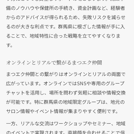
備のノウハウや保健所の手続き、資金計画など、経験者
からのアドバイスが得られるため、失敗リスクを減らせ
るのが大きな利点です。群馬県に根ざした情報が手に入
ることで、地域特性に合った戦略を立てやすくなりま
す。
オンラインとリアルで繋がるまつエク仲間
まつエク仲間との繋がりはオンラインとリアルの両面で
広がっています。オンラインではSNSや専用のグループ
チャットを活用し、場所を問わず気軽に相談や情報交換
が可能です。特に群馬県の地域限定グループは、地元の
サロン情報やイベント情報が集まりやすく便利です。
一方、リアルな交流はワークショップやセミナー、地域
のイベントで実現されます。直接顔を合わせることで信