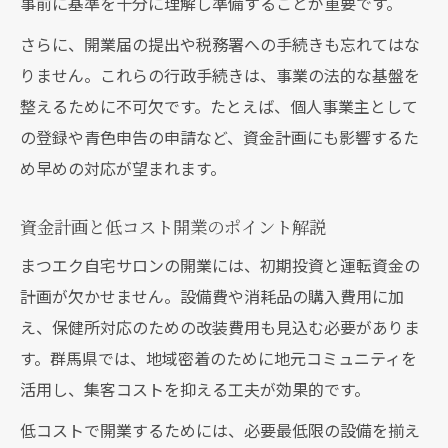
事前に基準を十分に理解し準備することが重要です。
さらに、開業届の提出や税務署への手続きも忘れてはな
りません。これらの行政手続きは、事業の法的な基盤を
整えるために不可欠です。たとえば、個人事業主として
の登録や青色申告の申請など、資金計画にも影響するた
め早めの対応が望まれます。
資金計画と低コスト開業のポイント解説
まつエク自宅サロンの開業には、初期投資と運転資金の
計画が欠かせません。設備費や消耗品の購入費用に加
え、保健所対応のための改装費用も見込む必要がありま
す。群馬県では、地域密着のために地元コミュニティを
活用し、集客コストを抑える工夫が効果的です。
低コストで開業するためには、必要最低限の設備を揃え