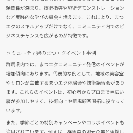
頼関係が深まり、技術指導や施術デモンストレーション
など実践的な学びの機会も増えます。これにより、まつ
エクのスキルアップだけでなく、コミュニティ内でのビ
ジネスチャンスも広がるのが特徴です。
コミュニティ発のまつエクイベント事例
群馬県内では、まつエクコミュニティ発信のイベントが
増加傾向にあります。代表的な例として、地域の美容室
やサロンが主催するまつエク体験会や技術講習会があり
ます。これらのイベントは、初心者からプロまで幅広い
層が参加しやすく、技術向上や新規顧客開拓に役立って
います。
また、季節ごとの特別キャンペーンやコラボイベントも
注目されています。例えば、群馬県の地元企業と連携し