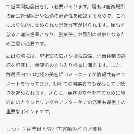
て営業開始届出を行う必要があります。届出は施術場所
の衛生管理状況や設備の適合性を確認するためで、これ
により法的に認められた営業許可が得られます。届出を
怠ると違法営業となり、営業停止や罰則の対象となるた
め注意が必要です。
届出の際には、施術室の広さや換気設備、消毒体制の詳
細を記載し、保健所の立ち入り検査に備えます。また、
群馬県内では地域の美容師コミュニティが情報共有やサ
ポートを行っており、初めての開業者でも安心して手続
きを進められます。さらに、顧客の安全を守るために施
術前のカウンセリングやアフターケアの充実も運営上の
重要なポイントです。
まつエク従業員と管理美容師免許の必要性