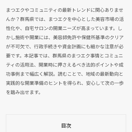
まつエクやコミュニティの最新トレンドに関心ありませ
んか？群馬県では、まつエクを中心とした美容市場の活
性化や、自宅サロンの開業ニーズが高まっています。し
かし施術や開業には、美容師免許や保健所基準のクリア
が不可欠で、行政手続きや資金計画にも細かな注意が必
要です。本記事では、群馬県のまつエク事情とコミュニ
ティの活用法、開業時に押さえるべき法的ポイントや成
功事例まで幅広く解説。読むことで、地域の最新動向と
実践的な開業準備のヒントを得られ、安心して次の一歩
を踏み出せます。
目次