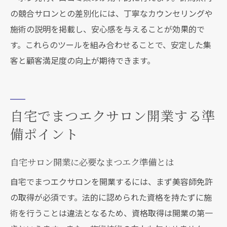
の競合サロンとの差別化には、丁寧なカウンセリングや
施術の説明を掲載し、安心感を与えることが効果的で
す。これらのツールを組み合わせることで、安定した集
客と顧客満足度の向上が期待できます。
自宅でまつエクサロン開業する準
備ポイント
自宅サロン開業に必要なまつエク準備とは
自宅でまつエクサロンを開業するには、まず美容師免許
の取得が必須です。法的に認められた資格を持たずに施
術を行うことは違法となるため、資格取得は開業の第一