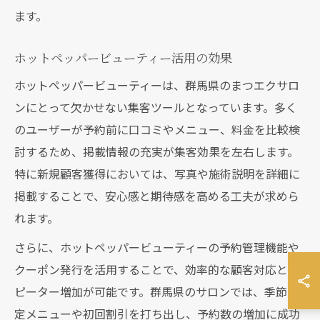
ます。
ホットペッパービューティー活用の効果
ホットペッパービューティーは、群馬県のまつエクサロ
ンにとって欠かせない集客ツールとなっています。多く
のユーザーが予約前に口コミやメニュー、料金を比較検
討するため、掲載情報の充実が集客効果を左右します。
特に新規顧客獲得においては、写真や施術説明を詳細に
掲載することで、安心感と期待感を高める工夫が求めら
れます。
さらに、ホットペッパービューティーの予約管理機能や
クーポン発行を活用することで、効率的な顧客対応とリ
ピーター増加が可能です。群馬県のサロンでは、季節限
定メニューや初回割引を打ち出し、予約数の増加に成功