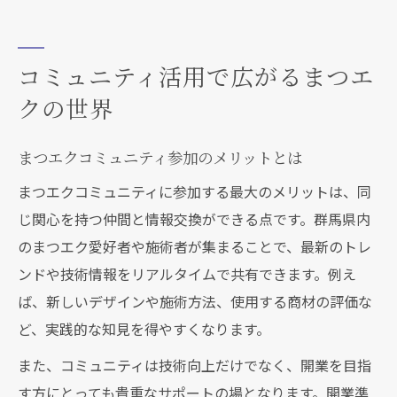
コミュニティ活用で広がるまつエ
クの世界
まつエクコミュニティ参加のメリットとは
まつエクコミュニティに参加する最大のメリットは、同
じ関心を持つ仲間と情報交換ができる点です。群馬県内
のまつエク愛好者や施術者が集まることで、最新のトレ
ンドや技術情報をリアルタイムで共有できます。例え
ば、新しいデザインや施術方法、使用する商材の評価な
ど、実践的な知見を得やすくなります。
また、コミュニティは技術向上だけでなく、開業を目指
す方にとっても貴重なサポートの場となります。開業準