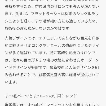
長持ちするため、群馬県内のサロンでも導入が進んでい
ます。例えば、フラットラッシュは従来のシングルラッ
シュよりも軽く、まつ毛が細い方にも適しているため、
施術後の違和感が少ないのが特徴です。
人気デザインでは、ナチュラルでありながら目元を印象
的に魅せるセミロングや、カールの強弱をつけたデザイ
ンが多く選ばれています。特に高崎や前橋のサロンで
は、個々の目の形やまつ毛の状態に合わせたオーダーメ
イドデザインが好評です。最新技術と人気デザインを組
み合わせることで、顧客満足度の高い施術が提供されて
います。
まつ毛パーマとまつエクの併用トレンド
群馬県では、まつ毛パーマとまつエクを併用するトレン