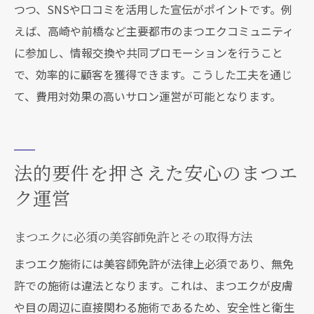
つつ、SNSや口コミを活用した宣伝がポイントです。例
えば、高崎や前橋など主要都市のまつエクコミュニティ
に参加し、情報交換や共同プロモーションを行うこと
で、効率的に顧客を獲得できます。こうした工夫を通じ
て、費用対効果の高いサロン運営が可能となります。
法的要件を押さえた安心のまつエ
ク運営
まつエクに必須の美容師免許とその取得方法
まつエク施術には美容師免許が法律上必須であり、無免
許での施術は違法となります。これは、まつエクが皮膚
や目の周辺に直接関わる施術であるため、安全性と衛生