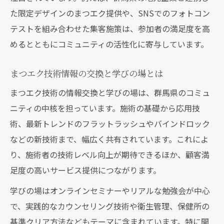
た限定デザインのまつエク提供や、SNSでのフォトコン
テストを組み合わせた集客施策は、参加者の満足度を高
めるとともにコミュニティの活性化に寄与しています。
まつエク技術情報の交換と学びの場とは
まつエク技術の情報交換と学びの場は、群馬県のコミュ
ニティの中核を担っています。施術の基礎から応用技
術、最新トレンドのフラットラッシュやバインドロック
などの新技術まで、幅広く共有されています。これによ
り、施術者の技術レベル向上が期待できるほか、顧客満
足度の高いサービス提供につながります。
学びの場はオンラインセミナーやリアルな勉強会が中心
で、実践的なカウンセリング技術や衛生管理、保健所の
基準クリア方法などもテーマに含まれています。特に開