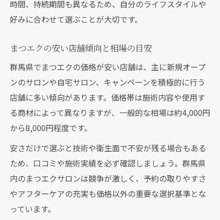
時間、持続期間も異なるため、自分のライフスタイルや
好みに合わせて選ぶことが大切です。
まつエクの安い店舗傾向と相場の目安
群馬県でまつエクの価格が安い店舗は、主に新規オープ
ンのサロンや自宅サロン、キャンペーンを積極的に行う
店舗に多い傾向があります。価格帯は施術内容や使用す
る商材によって異なりますが、一般的な相場は約4,000円
から8,000円程度です。
安さだけで選ぶと技術や衛生面で不安が残る場合もある
ため、口コミや施術実績を必ず確認しましょう。群馬県
内のまつエクサロンは競争が激しく、予約の取りやすさ
やアフターケアの充実も価格以外の重要な選択基準とな
っています。