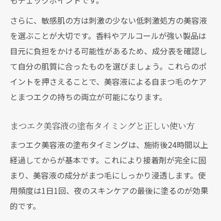
もチェックポイントです。
さらに、敏感肌の方は刺激の少ない低刺激処方の美容液
を選ぶことが大切です。香料やアルコールが強い製品は
目元に負担をかける可能性があるため、成分表を確認し
て自分の肌質に合ったものを選びましょう。これらのポ
イントを押さえることで、美容液による自まつ毛のケア
とまつエクの持ちの両立が可能になります。
まつエク美容液の塗布タイミングと正しい使い方
まつエク美容液の塗布タイミングは、施術後24時間以上
経過してからが基本です。これにより接着剤が完全に固
まり、美容液の成分がまつ毛にしっかり浸透します。使
用頻度は1日1回、夜のスキンケアの最後に塗るのが効果
的です。