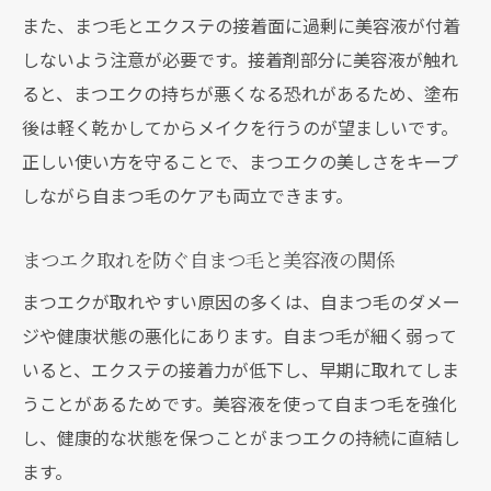
また、まつ毛とエクステの接着面に過剰に美容液が付着
しないよう注意が必要です。接着剤部分に美容液が触れ
ると、まつエクの持ちが悪くなる恐れがあるため、塗布
後は軽く乾かしてからメイクを行うのが望ましいです。
正しい使い方を守ることで、まつエクの美しさをキープ
しながら自まつ毛のケアも両立できます。
まつエク取れを防ぐ自まつ毛と美容液の関係
まつエクが取れやすい原因の多くは、自まつ毛のダメー
ジや健康状態の悪化にあります。自まつ毛が細く弱って
いると、エクステの接着力が低下し、早期に取れてしま
うことがあるためです。美容液を使って自まつ毛を強化
し、健康的な状態を保つことがまつエクの持続に直結し
ます。