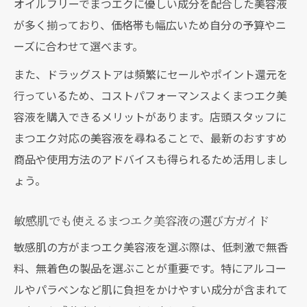
オイルフリーでまつエクに優しい成分を配合した美容液
が多く揃っており、価格帯も幅広いため自分の予算やニ
ーズに合わせて選べます。
また、ドラッグストアは頻繁にセールやポイント還元を
行っているため、コストパフォーマンスよくまつエク美
容液を購入できるメリットがあります。店頭スタッフに
まつエク対応の美容液を尋ねることで、最新のおすすめ
商品や使用方法のアドバイスも得られるため活用しまし
ょう。
敏感肌でも使えるまつエク美容液の選び方ガイド
敏感肌の方がまつエク美容液を選ぶ際は、低刺激で無香
料、無着色の製品を選ぶことが重要です。特にアルコー
ルやパラベンなど肌に負担をかけやすい成分が含まれて