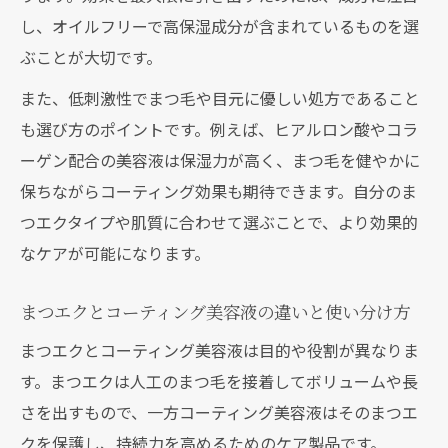
し、オイルフリーで高保湿成分が含まれているものを選
ぶことが大切です。
また、低刺激性でまつ毛や目元に優しい処方であること
も選び方のポイントです。例えば、ヒアルロン酸やコラ
ーゲン配合の美容液は保湿力が高く、まつ毛を健やかに
保ちながらコーティング効果も期待できます。自分のま
つエクタイプや肌質に合わせて選ぶことで、より効果的
なケアが可能になります。
まつエクとコーティング美容液の違いと使い分け方
まつエクとコーティング美容液は目的や役割が異なりま
す。まつエクは人工のまつ毛を接着してボリュームや長
さを出すもので、一方コーティング美容液はそのまつエ
クを保護し、持続力を高めるためのケア製品です。