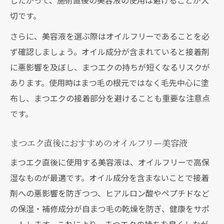
したがって、施術直後の美容液の使用は避けることが大
切です。
さらに、美容液を選ぶ際はオイルフリーであることを必
ず確認しましょう。オイル成分が含まれていると接着剤
に悪影響を及ぼし、まつエクの持ちが短くなるリスクが
あります。使用時はまつ毛の根元ではなく毛先中心に塗
布し、まつエクの接着部分を避けることも重要な注意点
です。
まつエク直後におすすめのオイルフリー美容液
まつエク直後に使用する美容液は、オイルフリーで高保
湿なものが最適です。オイル成分を含まないことで接着
剤への悪影響を防ぎつつ、ヒアルロン酸やペプチドなど
の保湿・補修成分が自まつ毛の乾燥を防ぎ、健康をサポ