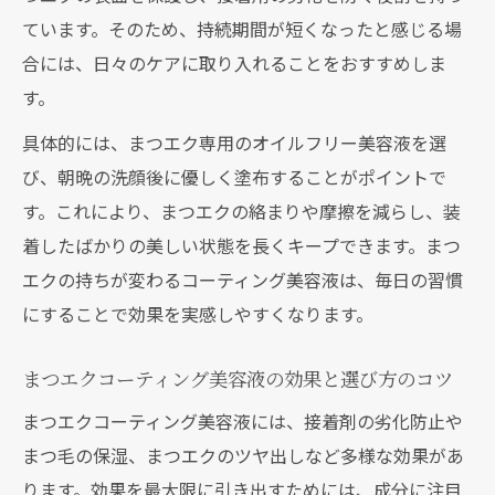
ています。そのため、持続期間が短くなったと感じる場
合には、日々のケアに取り入れることをおすすめしま
す。
具体的には、まつエク専用のオイルフリー美容液を選
び、朝晩の洗顔後に優しく塗布することがポイントで
す。これにより、まつエクの絡まりや摩擦を減らし、装
着したばかりの美しい状態を長くキープできます。まつ
エクの持ちが変わるコーティング美容液は、毎日の習慣
にすることで効果を実感しやすくなります。
まつエクコーティング美容液の効果と選び方のコツ
まつエクコーティング美容液には、接着剤の劣化防止や
まつ毛の保湿、まつエクのツヤ出しなど多様な効果があ
ります。効果を最大限に引き出すためには、成分に注目