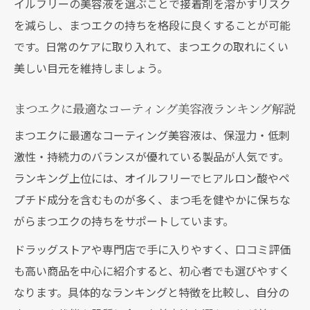
イルフリーの美容液を選ぶことで接着剤を溶かすリスク
を減らし、まつエクの持ちを格段に良くすることが可能
です。日常のケアに取り入れて、まつエクの取れにくい
美しい目元を維持しましょう。
まつエクに最適なコーティング美容液ランキング解説
まつエクに最適なコーティング美容液は、保湿力・低刺
激性・持続力のバランスが優れている製品が人気です。
ランキング上位には、オイルフリーでヒアルロン酸やペ
プチド成分を含むものが多く、まつ毛を健やかに保ちな
がらまつエクの持ちをサポートしています。
ドラッグストアや専門店で手に入りやすく、口コミ評価
も高い商品を中心に紹介すると、初心者でも選びやすく
なります。具体的なランキングと特徴を比較し、自分の