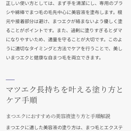
正しい使い方としては、まず手を清潔にし、専用のブラ
シや綿棒でまつ毛の毛先中心に美容液を塗布します。根
元や接着部分は避け、まつエクが絡まないよう優しく塗
ることがポイントです。また、過剰に塗りすぎるとダマ
になりやすいため、適量を守ることが大切です。このよ
うに適切なタイミングと方法でケアを行うことで、美し
いまつエクと健康な自まつ毛を両立できます。
マツエク長持ちを叶える塗り方と
ケア手順
まつエクにおすすめの美容液塗り方と手順解説
まつエクに適した美容液の塗り方は、まつ毛とエクステ