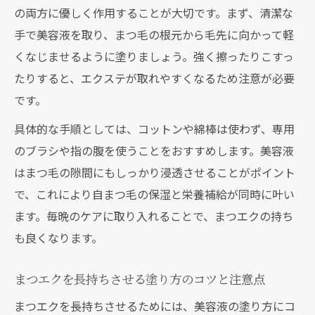
の両方に優しく作用することが大切です。まず、清潔な
手で美容液を取り、まつ毛の根元から毛先に向かって軽
くなじませるように塗りましょう。強く擦ったりこすっ
たりすると、エクステが取れやすくなるため注意が必要
です。
具体的な手順としては、コットンや綿棒は使わず、専用
のブラシや指の腹を使うことをおすすめします。美容液
はまつ毛の隙間にもしっかり浸透させることがポイント
で、これにより自まつ毛の保湿と栄養補給が同時に叶い
ます。毎晩のケアに取り入れることで、まつエクの持ち
も良くなります。
まつエクを長持ちさせる塗り方のコツと注意点
まつエクを長持ちさせるためには、美容液の塗り方にコ