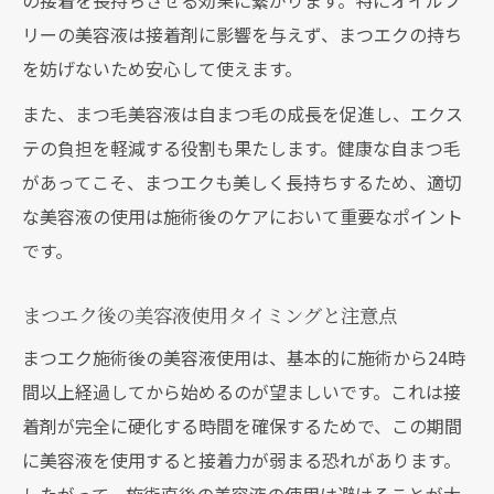
の接着を長持ちさせる効果に繋がります。特にオイルフ
リーの美容液は接着剤に影響を与えず、まつエクの持ち
を妨げないため安心して使えます。
また、まつ毛美容液は自まつ毛の成長を促進し、エクス
テの負担を軽減する役割も果たします。健康な自まつ毛
があってこそ、まつエクも美しく長持ちするため、適切
な美容液の使用は施術後のケアにおいて重要なポイント
です。
まつエク後の美容液使用タイミングと注意点
まつエク施術後の美容液使用は、基本的に施術から24時
間以上経過してから始めるのが望ましいです。これは接
着剤が完全に硬化する時間を確保するためで、この期間
に美容液を使用すると接着力が弱まる恐れがあります。