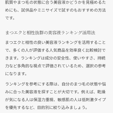
肌質やまつ毛の状態に合う美容液かどうかを見極めるた
めにも、試供品やミニサイズで試すのもおすすめの方法
です。
まつエクと相性抜群の美容液ランキング活用法
まつエクと相性の良い美容液ランキングを活用すること
で、多くの人が評価する人気商品を効率良く比較検討で
きます。ランキングは成分の安全性、使いやすさ、持続
力など多角的な視点で評価されているため、選択の参考
になります。
ランキングを参考にする際は、自分のまつ毛の状態や悩
みに合った美容液を探すことが大切です。例えば、乾燥
が気になる人は保湿力重視、敏感肌の人は低刺激タイプ
を優先するなど、目的別に絞り込みましょう。