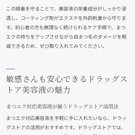
この順番を守ることで、美容液の栄養成分がしっかり浸
透し、コーティング剤がエクステを外的刺激から守りま
す。初心者の方も無理なく続けられるケア手順で、まつ
エクの持ちをアップさせながら自まつ毛のダメージを軽
減できるため、ぜひ取り入れてみてください。
敏感さんも安心できるドラッグス
トア美容液の魅力
まつエク対応美容液が揃うドラッグストア活用法
まつエク対応美容液を手軽に手に入れたいなら、ドラッ
グストアの活用がおすすめです。ドラッグストアでは、