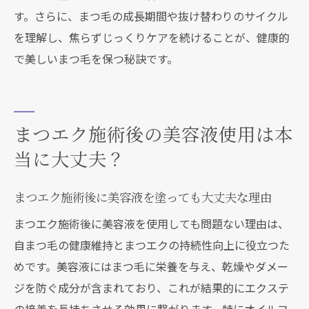
す。さらに、まつ毛の成長期間や抜け替わりのサイクル
を理解し、焦らずじっくりケアを続けることが、健康的
で美しいまつ毛を保つ秘訣です。
まつエク施術後の美容液使用は本
当に大丈夫？
まつエク施術後に美容液を塗っても大丈夫な理由
まつエク施術後に美容液を使用しても問題ない理由は、
自まつ毛の健康維持とまつエクの持続性向上に役立つた
めです。美容液にはまつ毛に栄養を与え、乾燥やダメー
ジを防ぐ成分が含まれており、これが結果的にエクステ