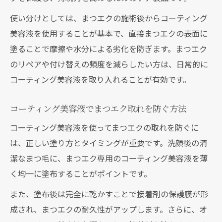
使い分けとしては、まつエクの施術後からコーティング
美容液を使用することが基本で、直接まつエクの表面に
塗ることで摩擦や水分による劣化を防ぎます。まつエク
のリペアや付け替えの頻度を減らしたい方は、日常的に
コーティング美容液を取り入れることが有効です。
コーティング美容液でまつエク取れを防ぐ方法
コーティング美容液を使ってまつエクの取れを防ぐに
は、正しい塗り方とタイミングが重要です。洗顔後の清
潔なまつ毛に、まつエク専用のコーティング美容液を薄
く均一に塗布することがポイントです。
また、塗布後は完全に乾かすことで接着剤の保護膜が形
成され、まつエクの耐久性がアップします。さらに、オ