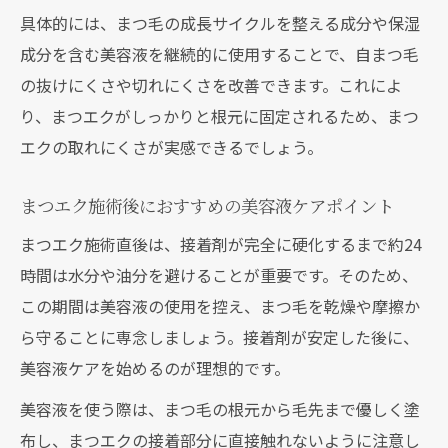
具体的には、まつ毛の成長サイクルを整える成分や保湿
成分を含む美容液を継続的に使用することで、自まつ毛
の抜けにくさや切れにくさを改善できます。これによ
り、まつエクがしっかりと根元に固定されるため、まつ
エクの取れにくさが実感できるでしょう。
まつエク施術後におすすめの美容液ケアポイント
まつエク施術直後は、接着剤が完全に硬化するまで約24
時間は水分や油分を避けることが重要です。そのため、
この期間は美容液の使用を控え、まつ毛を乾燥や摩擦か
ら守ることに専念しましょう。接着剤が安定した後に、
美容液ケアを始めるのが理想的です。
美容液を使う際は、まつ毛の根元から毛先まで優しく塗
布し、まつエクの接着部分に直接触れないように注意し