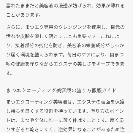
濡れたままだと美容液の浸透が妨げられ、効果が薄れる
ことがあります。
さらに、まつエク専用のクレンジングを使用し、目元の
汚れや皮脂を優しく落とすことも重要です。これによ
り、接着部分の劣化を防ぎ、美容液の栄養成分がしっか
り届く環境を整えられます。毎日のケアにより、自まつ
毛の健康を守りながらエクステの美しさをキープできま
す。
まつエクコーティング美容液の塗り方徹底ガイド
まつエクコーティング美容液は、エクステの表面を保護
し持ちを良くする役割を持っています。塗り方のポイン
トは、まつ毛全体に均一に薄く伸ばすことです。厚く塗
りすぎると乾きにくく、逆効果になることがあるため注