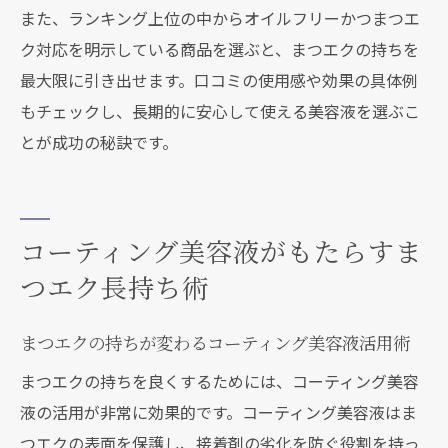
また、ランキング上位の中からオイルフリーかつまつエ
ク対応を明示している商品を選ぶと、まつエクの持ちを
最大限に引き出せます。口コミの使用感や効果の具体例
もチェックし、長期的に安心して使える美容液を選ぶこ
とが成功の秘訣です。
コーティング美容液がもたらすま
つエク長持ち術
まつエクの持ちが変わるコーティング美容液活用術
まつエクの持ちを良くするためには、コーティング美容
液の活用が非常に効果的です。コーティング美容液はま
つエクの表面を保護し、接着剤の劣化を防ぐ役割を持っ