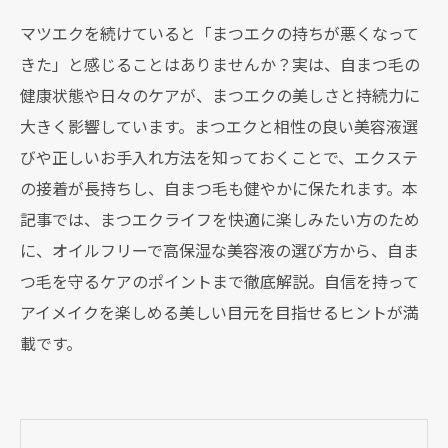
マツエクを続けていると「まつエクの持ちが悪くなって
きた」と感じることはありませんか？実は、自まつ毛の
健康状態や日々のケアが、まつエクの美しさと持続力に
大きく影響しています。まつエクと相性の良い美容液選
びや正しいお手入れ方法を知っておくことで、エクステ
の接着が長持ちし、自まつ毛も健やかに保たれます。本
記事では、まつエクライフを快適に楽しみたい方のため
に、オイルフリーで高保湿な美容液の選び方から、自ま
つ毛を守るケアのポイントまで徹底解説。自信を持って
アイメイクを楽しめる美しい目元を目指せるヒントが満
載です。