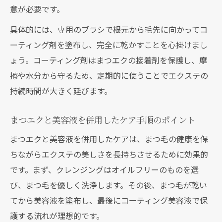
意が必要です。
具体的には、専用のブラシで根元から毛先に向かってコ
ーティング剤を塗布し、完全に乾かすことを心掛けまし
ょう。コーティング剤はまつエクの接着剤を保護し、摩
擦や水分から守るため、定期的に使うことでエクステの
持続時間が大きく延びます。
まつエクと美容液を併用したケア手順のポイント
まつエクと美容液を併用したケアは、まつ毛の健康を保
ちながらエクステの美しさを長持ちさせるために効果的
です。まず、クレンジングはオイルフリーのものを選
び、まつ毛を優しく洗浄します。その後、まつ毛が乾い
てから美容液を塗布し、最後にコーティング美容液で保
護する流れが理想的です。