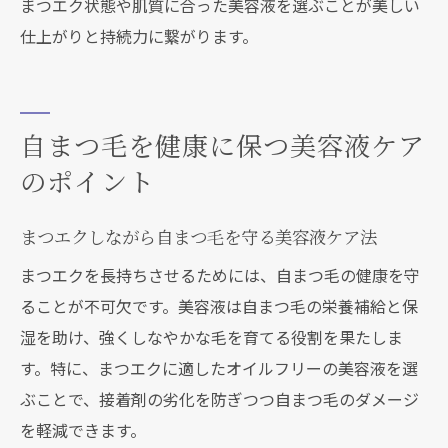
まつエク状態や肌質に合った美容液を選ぶことが美しい
仕上がりと持続力に繋がります。
自まつ毛を健康に保つ美容液ケア
のポイント
まつエクしながら自まつ毛を守る美容液ケア法
まつエクを長持ちさせるためには、自まつ毛の健康を守
ることが不可欠です。美容液は自まつ毛の栄養補給と保
湿を助け、強くしなやかな毛を育てる役割を果たしま
す。特に、まつエクに適したオイルフリーの美容液を選
ぶことで、接着剤の劣化を防ぎつつ自まつ毛のダメージ
を軽減できます。