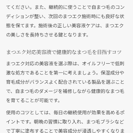
てください。また、継続的に使うことで自まつ毛のコン
ディションが整い、次回のまつエク施術時にも良好な状
態を保てます。施術後の正しい美容液ケアは、まつエク
の美しさを長持ちさせる鍵となります。
まつエク対応美容液で健康的なまつ毛を目指すコツ
まつエク対応の美容液を選ぶ際は、オイルフリーで低刺
激な処方であることを第一に考えましょう。保湿成分や
育毛成分がバランスよく配合されている製品を選ぶこと
で、自まつ毛のダメージを補修しながら健康的なまつ毛
を育てることが可能です。
使用のコツとしては、毎日の継続使用が効果を高めるポ
イントです。朝晩の習慣に取り入れ、まつ毛ブラシなど
で丁寧に塗布することで美容成分が浸透しやすくなりま