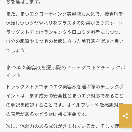
ちを延ばします。
また、まつエクコーティング美容液も人気で、接着剤を
保護しつつツヤやハリをプラスする効果があります。ド
ラッグストアではランキングや口コミを参考にしつつ、
自分の肌質やまつ毛の状態に合った美容液を選ぶと良い
でしょう。
まつエク美容液を選ぶ際のドラッグストアチェックポ
イント
ドラッグストアでまつエク美容液を選ぶ際のチェックポ
イントは、まず成分の安全性とまつエク対応であること
の明記を確認することです。オイルフリーや敏感肌対応
の表示があるかどうかは特に重要です。
次に、保湿力のある成分が含まれているか、そして使用