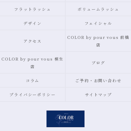
フラットラッシュ
ボリュームラッシュ
デザイン
フェイシャル
COLOR by pour vous 前橋
アクセス
店
COLOR by pour vous 桐生
ブログ
店
コラム
ご予約・お問い合わせ
プライバシーポリシー
サイトマップ