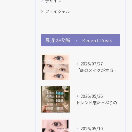
デザイン
フェイシャル
最近の投稿
Recent Posts
2026/07/27
「朝のメイクが本当に楽になった！」 「マスカラだけで盛れる♡...
2026/05/26
トレンド感たっぷりの
2026/05/10