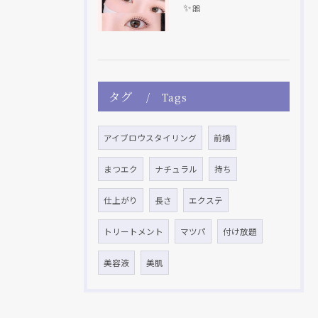
✨🎀
タグ
Tags
アイブロウスタイリング
前橋
まつエク
ナチュラル
持ち
仕上がり
長さ
エクステ
トリートメント
マツパ
付け放題
美容液
美肌