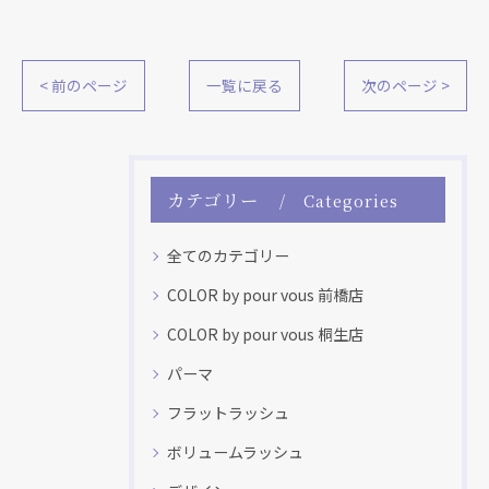
< 前のページ
一覧に戻る
次のページ >
カテゴリー
Categories
全てのカテゴリー
COLOR by pour vous 前橋店
COLOR by pour vous 桐生店
パーマ
フラットラッシュ
ボリュームラッシュ