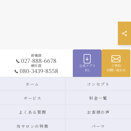
前橋店
027-888-6678
公式アプリ
ご予約
桐生店
080-3439-8558
DL
お問い合わせ
ホーム
コンセプト
サービス
料金一覧
よくある質問
お客様の声
当サロンの特徴
パーマ