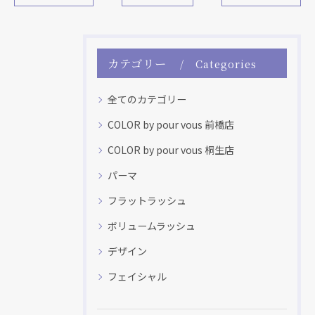
カテゴリー
Categories
全てのカテゴリー
COLOR by pour vous 前橋店
COLOR by pour vous 桐生店
パーマ
フラットラッシュ
ボリュームラッシュ
デザイン
フェイシャル