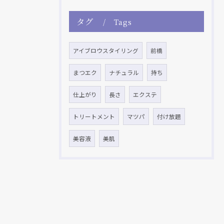
タグ
Tags
アイブロウスタイリング
前橋
まつエク
ナチュラル
持ち
仕上がり
長さ
エクステ
トリートメント
マツパ
付け放題
美容液
美肌