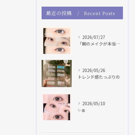
最近の投稿
Recent Posts
2026/07/27
「朝のメイクが本当に楽になった！」 「マスカラだけで盛れる♡...
2026/05/26
トレンド感たっぷりの
2026/05/10
✨🎀