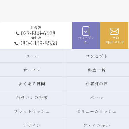
前橋店
027-888-6678
公式アプリ
ご予約
桐生店
080-3439-8558
DL
お問い合わせ
ホーム
コンセプト
サービス
料金一覧
よくある質問
お客様の声
当サロンの特徴
パーマ
フラットラッシュ
ボリュームラッシュ
デザイン
フェイシャル