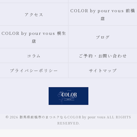
COLOR by pour vous 前橋
アクセス
店
COLOR by pour vous 桐生
ブログ
店
コラム
ご予約・お問い合わせ
プライバシーポリシー
サイトマップ
© 2026 群馬県前橋市のまつエクならCOLOR by pour vous ALL RIGHTS
RESERVED.