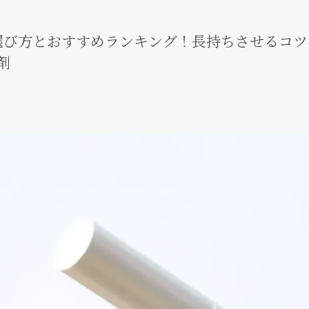
選び方とおすすめランキング！長持ちさせるコツ
剤