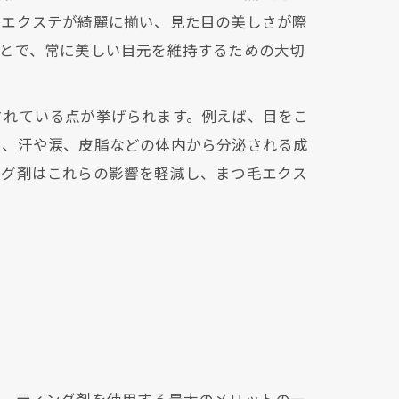
、エクステが綺麗に揃い、見た目の美しさが際
ことで、常に美しい目元を維持するための大切
されている点が挙げられます。例えば、目をこ
た、汗や涙、皮脂などの体内から分泌される成
ング剤はこれらの影響を軽減し、まつ毛エクス