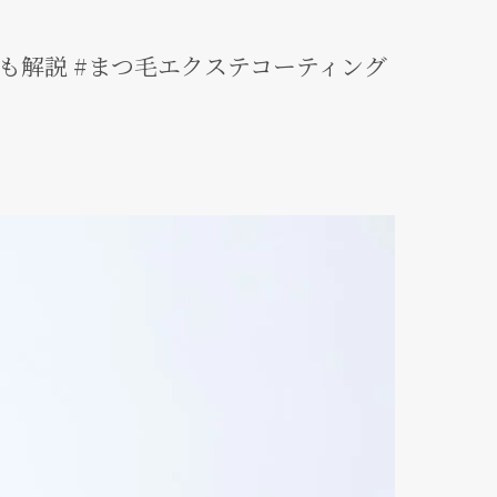
も解説 #まつ毛エクステコーティング