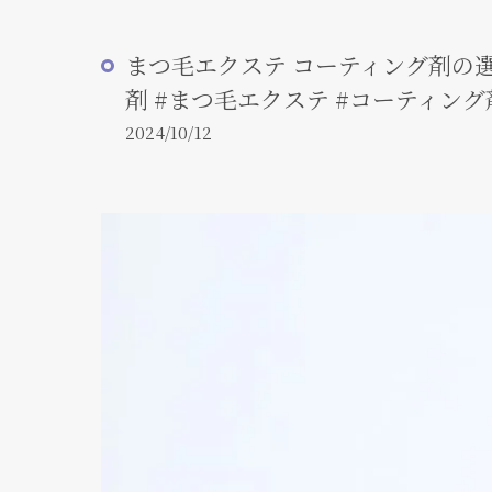
まつ毛エクステ コーティング剤の
剤 #まつ毛エクステ #コーティング
2024/10/12