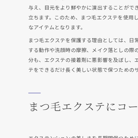
与え、目元をより鮮やかに演出することがで
立ちます。このため、まつ毛エクステを使用
なアイテムとなります。
まつ毛エクステを保護する理由としては、日
する動作や洗顔時の摩擦、メイク落としの際
分も、エクステの接着剤に悪影響を及ぼし、
テをできるだけ長く美しい状態で保つための
まつ毛エクステにコ