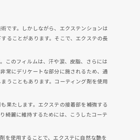
施術です。しかしながら、エクステンションは
下することがあります。そこで、エクステの長
す。このフィルムは、汗や涙、皮脂、さらには
の非常にデリケートな部分に施されるため、通
しまうこともあります。コーティング剤を使用
割も果たします。エクステの接着部を補強する
たり綺麗に維持するためには、こうしたコーテ
グ剤を使用することで、エクステに自然な艶を