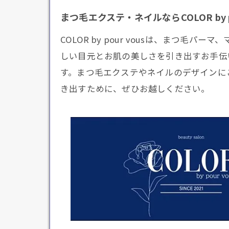
まつ毛エクステ・ネイルならCOLOR by po
COLOR by pour vousは、ま
しい目元とお肌の美しさを引き出すお手伝
す。まつ毛エクステやネイルのデザインに
き出すために、ぜひお越しください。