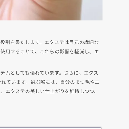
な役割を果たします。エクステは目元の繊細な
を使用することで、これらの影響を軽減し、エ
イテムとしても優れています。さらに、エクス
かれています。選ぶ際には、自分のまつ毛やエ
で、エクステの美しい仕上がりを維持しつつ、