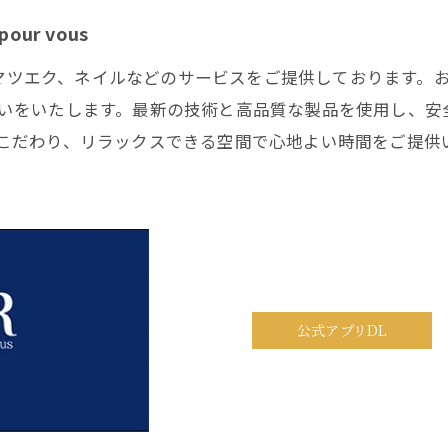
ur vous
つ毛パーマ、マツエク、ネイルなどのサービスをご提供しておりま
いをいたします。最新の技術と高品質な製品を使用し、安
こだわり、リラックスできる空間で心地よい時間をご提供
公式アプリDL