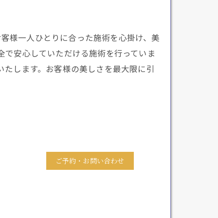
す。お客様一人ひとりに合った施術を心掛け、美
全で安心していただける施術を行っていま
いたします。お客様の美しさを最大限に引
ご予約・お問い合わせ