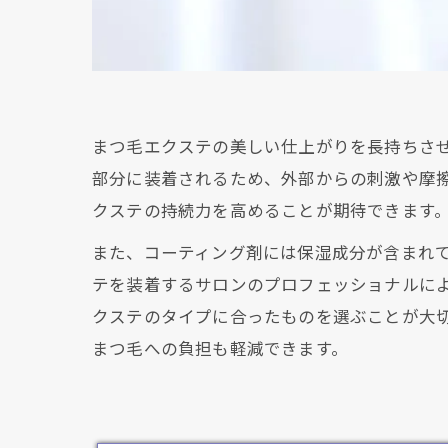
まつ毛エクステの美しい仕上がりを長持ちさ
部分に装着されるため、外部からの刺激や摩
クステの持続力を高めることが期待できます
また、コーティング剤には保湿成分が含まれ
テを装着するサロンのプロフェッショナルに
クステのタイプに合ったものを選ぶことが大
まつ毛への負担も軽減できます。