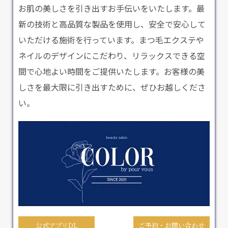
お肌の美しさを引き出すお手伝いをいたします。最
新の技術と高品質な製品を使用し、安全で安心して
いただける施術を行っています。まつ毛エクステや
ネイルのデザインにこだわり、リラックスできる空
間で心地よい時間をご提供いたします。お客様の美
しさを最大限に引き出すために、ぜひお越しくださ
い。
公式アプリDL
ご予約・お問い合わせ