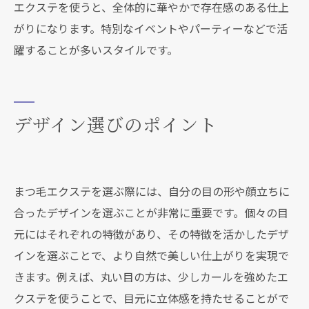
エクステを使うと、全体的に華やかで存在感のある仕上
がりになります。特別なイベントやパーティーなどで活
躍することが多いスタイルです。
デザイン選びのポイント
まつ毛エクステを選ぶ際には、自分の目の形や顔立ちに
合ったデザインを選ぶことが非常に重要です。個々の目
元にはそれぞれの特徴があり、その特徴を活かしたデザ
インを選ぶことで、より自然で美しい仕上がりを実現で
きます。例えば、丸い目の方は、少しカールを強めたエ
クステを使うことで、目元に立体感を持たせることがで