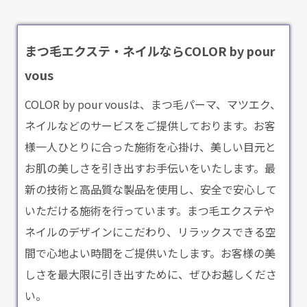
まつ毛エクステ・ネイルならCOLOR by pour
vous
COLOR by pour vousは、まつ毛パーマ、マツエク、
ネイルなどのサービスをご提供しております。お客
様一人ひとりに合った施術を心掛け、美しい目元と
お肌の美しさを引き出すお手伝いをいたします。最
新の技術と高品質な製品を使用し、安全で安心して
いただける施術を行っています。まつ毛エクステや
ネイルのデザインにこだわり、リラックスできる空
間で心地よい時間をご提供いたします。お客様の美
しさを最大限に引き出すために、ぜひお越しくださ
い。