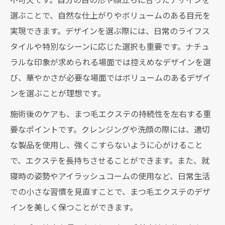
選ぶことで、自然な仕上がりやボリュームのある目元を
実現できます。デザインを選ぶ際には、日常のライフス
タイルや特別なシーンに応じた選択も重要です。ナチュ
ラルな印象が求められる場面では控えめなデザインを選
び、華やかさが必要な場面ではボリュームのあるデザイ
ンを選ぶことが理想です。
施術後のケアも、まつ毛エクステの持続性を左右する重
要なポイントです。クレンジングや洗顔の際には、適切
な製品を使用し、強くこすらないように心がけること
で、エクステを長持ちさせることができます。また、就
寝時の姿勢やアイラッシュコームの使用など、日常生活
での小さな習慣を見直すことで、まつ毛エクステのデザ
インを美しく保つことができます。