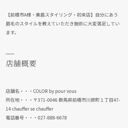
【前橋市A様・美眉スタイリング・初来店】自分にあう
眉毛のスタイルを教えていただき施術に大変満足してい
ます。
店舗概要
店舗名・・・COLOR by pour vous
所在地・・・〒371-0046 群馬県前橋市川原町１丁目47-
14 chauffer se chauffer
電話番号・・・027-888-6678