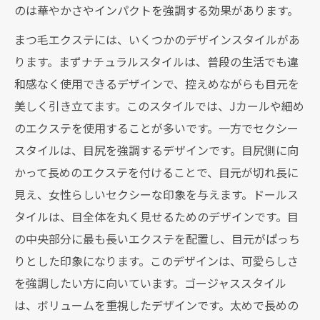
のは華やかさやインパクトを強調する効果があります。
まつ毛エクステには、いくつかのデザインスタイルがあ
ります。まずナチュラルスタイルは、普段の生活でも違
和感なく使用できるデザインで、控えめながらも目元を
美しく引き立てます。このスタイルでは、Jカールや細め
のエクステを使用することが多いです。一方でセクシー
スタイルは、目尻を強調するデザインです。目尻側に向
かって長めのエクステを付けることで、目元が切れ長に
見え、女性らしいセクシーな印象を与えます。ドールス
タイルは、目全体を丸く見せるためのデザインです。目
の中央部分に最も長いエクステを配置し、目元がぱっち
りとした印象になります。このデザインは、可愛らしさ
を強調したい方に向いています。ゴージャススタイル
は、ボリュームを重視したデザインです。太めで長めの