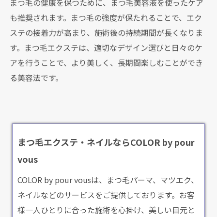
まつ毛の健康を保つために、まつ毛美容液を使ったケア
も推奨されます。まつ毛の強度が保たれることで、エク
ステの接着力が高まり、施術後の持続期間が長くなりま
す。まつ毛エクステは、適切なデザイン選びと日々のケ
アを行うことで、より美しく、長期間楽しむことができ
る美容法です。
まつ毛エクステ・ネイルならCOLOR by pour
vous
COLOR by pour vousは、まつ毛パーマ、マツエク、
ネイルなどのサービスをご提供しております。お客
様一人ひとりに合った施術を心掛け、美しい目元と