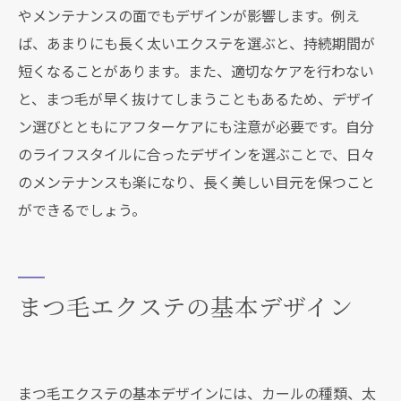
やメンテナンスの面でもデザインが影響します。例え
ば、あまりにも長く太いエクステを選ぶと、持続期間が
短くなることがあります。また、適切なケアを行わない
と、まつ毛が早く抜けてしまうこともあるため、デザイ
ン選びとともにアフターケアにも注意が必要です。自分
のライフスタイルに合ったデザインを選ぶことで、日々
のメンテナンスも楽になり、長く美しい目元を保つこと
ができるでしょう。
まつ毛エクステの基本デザイン
まつ毛エクステの基本デザインには、カールの種類、太