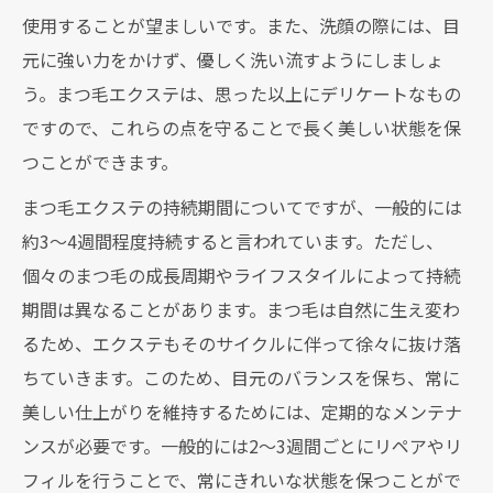
使用することが望ましいです。また、洗顔の際には、目
元に強い力をかけず、優しく洗い流すようにしましょ
う。まつ毛エクステは、思った以上にデリケートなもの
ですので、これらの点を守ることで長く美しい状態を保
つことができます。
まつ毛エクステの持続期間についてですが、一般的には
約3〜4週間程度持続すると言われています。ただし、
個々のまつ毛の成長周期やライフスタイルによって持続
期間は異なることがあります。まつ毛は自然に生え変わ
るため、エクステもそのサイクルに伴って徐々に抜け落
ちていきます。このため、目元のバランスを保ち、常に
美しい仕上がりを維持するためには、定期的なメンテナ
ンスが必要です。一般的には2〜3週間ごとにリペアやリ
フィルを行うことで、常にきれいな状態を保つことがで