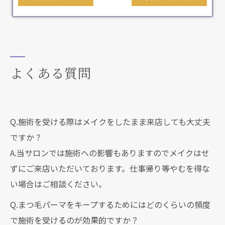
よくある質問
Q.施術を受ける際はメイクをしたまま来店しても大丈夫
ですか？
A.当サロンでは施術への影響もありますのでメイクはせ
ずにご来店いただいております。仕事帰り等やむを得な
い場合はご相談ください。
Q.まつ毛パーマをキープするためにはどのくらいの頻度
で施術を受けるのが効果的ですか？