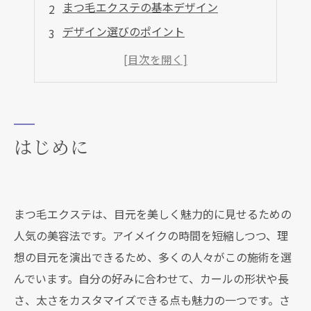
まつ毛エクステの基本デザイン
デザイン選びのポイント
まつ毛エクステのアフターケアと持続性
まとめ
よくある質問
お客様の声
はじめに
店舗概要
まつ毛エクステは、目元を美しく魅力的に見せるための
人気の美容法です。アイメイクの時間を短縮しつつ、理
想の目元を演出できるため、多くの人々がこの施術を選
んでいます。自分の好みに合わせて、カールの形状や長
さ、太さをカスタマイズできる点も魅力の一つです。さ