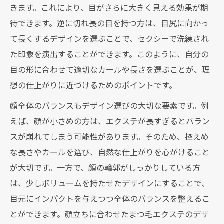
きます。これにより、目がさらに大きく見える効果が期
待できます。逆に切れ長の目を持つ方は、目尻に向かっ
て長くするデザインを選ぶことで、セクシーで洗練され
た印象を演出することができます。このように、自分の
目の形に合わせて適切なカールや長さを選ぶことが、理
想の仕上がりに近づけるためのポイントです。
顔全体のバランスもデザイン選びの大切な要素です。例
えば、顔が小さめの方は、エクステが長すぎるとバラン
スが崩れてしまう可能性があります。そのため、控えめ
な長さやカールを選び、自然な仕上がりを心がけること
が大切です。一方で、顔の輪郭がしっかりしている方
は、少しボリュームを持たせたデザインにすることで、
目元にインパクトを与えつつ全体のバランスを整えるこ
とができます。顔立ちに合わせたまつ毛エクステのデザ