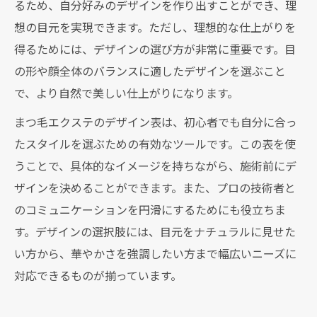
るため、自分好みのデザインを作り出すことができ、理
想の目元を実現できます。ただし、理想的な仕上がりを
得るためには、デザインの選び方が非常に重要です。目
の形や顔全体のバランスに適したデザインを選ぶこと
で、より自然で美しい仕上がりになります。
まつ毛エクステのデザイン表は、初心者でも自分に合っ
たスタイルを選ぶための有効なツールです。この表を使
うことで、具体的なイメージを持ちながら、施術前にデ
ザインを決めることができます。また、プロの技術者と
のコミュニケーションを円滑にするためにも役立ちま
す。デザインの選択肢には、目元をナチュラルに見せた
い方から、華やかさを強調したい方まで幅広いニーズに
対応できるものが揃っています。