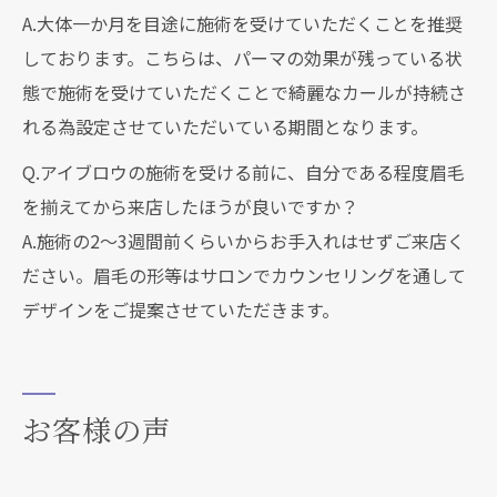
A.大体一か月を目途に施術を受けていただくことを推奨
しております。こちらは、パーマの効果が残っている状
態で施術を受けていただくことで綺麗なカールが持続さ
れる為設定させていただいている期間となります。
Q.アイブロウの施術を受ける前に、自分である程度眉毛
を揃えてから来店したほうが良いですか？
A.施術の2～3週間前くらいからお手入れはせずご来店く
ださい。眉毛の形等はサロンでカウンセリングを通して
デザインをご提案させていただきます。
お客様の声