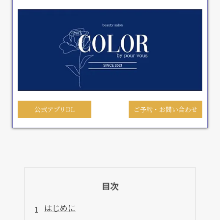
公式アプリDL
ご予約・お問い合わせ
目次
はじめに