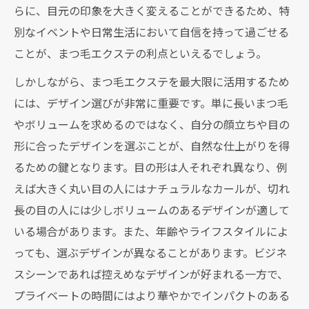
らに、目元の印象を大きく変えることができるため、特
別なイベントや日常生活において自信を持って過ごせる
ことが、まつ毛エクステの利点といえるでしょう。
しかしながら、まつ毛エクステを最大限に活用するため
には、デザイン選びが非常に重要です。単に長いまつ毛
やボリュームを求めるのではなく、自分の顔立ちや目の
形に合ったデザインを選ぶことが、自然な仕上がりを得
るための鍵となります。目の形は人それぞれ異なり、例
えば大きく丸い目の人にはナチュラルなカールが、切れ
長の目の人には少しボリュームのあるデザインが適して
いる場合があります。また、年齢やライフスタイルによ
っても、選ぶデザインが異なることがあります。ビジネ
スシーンであれば控えめなデザインが好まれる一方で、
プライベートの時間にはより華やかでインパクトのある