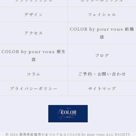
デザイン
フェイシャル
COLOR by pour vous 前橋
アクセス
店
COLOR by pour vous 桐生
ブログ
店
コラム
ご予約・お問い合わせ
プライバシーポリシー
サイトマップ
© 2026 群馬県前橋市のまつエクならCOLOR by pour vous ALL RIGHTS