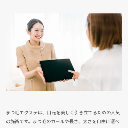
まつ毛エクステは、目元を美しく引き立てるための人気
の施術です。まつ毛のカールや長さ、太さを自由に選べ