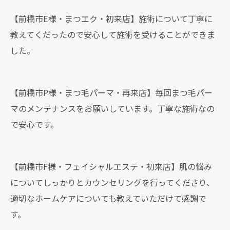
【前橋市E様・まつエク・初来店】施術について丁寧に
教えてくだったので安心して施術を受けることができま
した。
【前橋市P様・まつ毛パーマ・再来店】毎回まつ毛パー
マのメンテナンスをお願いしています。丁寧な施術なの
で安心です。
【前橋市F様・フェイシャルエステ・初来店】肌の悩み
についてしっかりとカウンセリングを行ってくださり、
適切なホームケアについても教えていただけて感謝で
す。