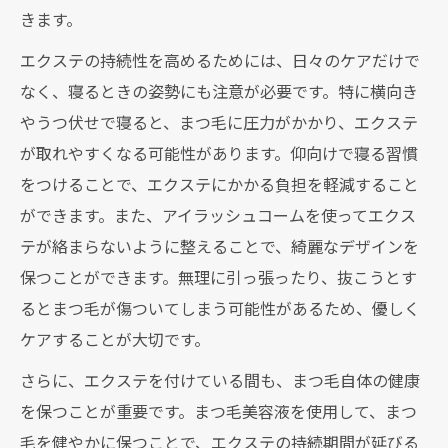
きます。
エクステの持続性を高めるためには、日々のケアだけで
なく、寝るときの姿勢にも注意が必要です。特に横向き
やうつ伏せで寝ると、まつ毛に圧力がかかり、エクステ
が取れやすくなる可能性があります。仰向けで寝る習慣
をつけることで、エクステにかかる負担を軽減すること
ができます。また、アイラッシュコームを使ってエクス
テが絡まらないように整えることで、綺麗なデザインを
保つことができます。無理に引っ張ったり、抜こうとす
るとまつ毛が傷ついてしまう可能性があるため、優しく
ケアすることが大切です。
さらに、エクステを付けている間も、まつ毛自体の健康
を保つことが重要です。まつ毛美容液を使用して、まつ
毛を健やかに保つことで、エクステの持続期間が延びる