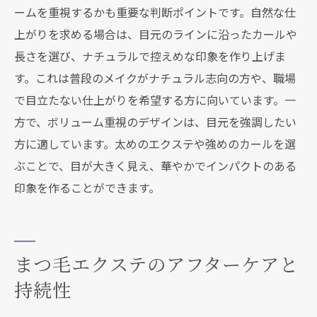
ームを重視するかも重要な判断ポイントです。自然な仕
上がりを求める場合は、目元のラインに沿ったカールや
長さを選び、ナチュラルで控えめな印象を作り上げま
す。これは普段のメイクがナチュラル志向の方や、職場
で目立たない仕上がりを希望する方に向いています。一
方で、ボリューム重視のデザインは、目元を強調したい
方に適しています。太めのエクステや強めのカールを選
ぶことで、目が大きく見え、華やかでインパクトのある
印象を作ることができます。
まつ毛エクステのアフターケアと
持続性