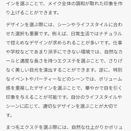
インを選ぶことで、メイク全体の調和が取れた印象を作
り上げることができます。
デザインを選ぶ際には、シーンやライフスタイルに合わ
せた選択も重要です。例えば、日常生活ではナチュラル
で控えめなデザインが求められることが多いです。仕事
や学校などであまり派手にできない環境では、自然なカ
ールと適度な長さを持つエクステを選ぶことで、さりげ
なく美しい目元を演出することができます。逆に、特別
なイベントやパーティーなどのシーンでは、ボリューム
感を重視したデザインを選ぶことで、華やかで目を引く
印象を与えることが可能です。自分のライフスタイルや
シーンに応じて、適切なデザインを選ぶことが大切で
す。
まつ毛エクステを選ぶ際には、自然な仕上がりかボリュ