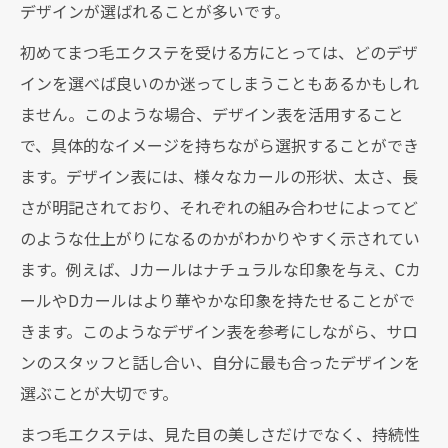
デザインが選ばれることが多いです。
初めてまつ毛エクステを受ける方にとっては、どのデザ
インを選べば良いのか迷ってしまうこともあるかもしれ
ません。このような場合、デザイン表を活用すること
で、具体的なイメージを持ちながら選択することができ
ます。デザイン表には、様々なカールの形状、太さ、長
さが明記されており、それぞれの組み合わせによってど
のような仕上がりになるのかがわかりやすく示されてい
ます。例えば、Jカールはナチュラルな印象を与え、Cカ
ールやDカールはより華やかな印象を持たせることがで
きます。このようなデザイン表を参考にしながら、サロ
ンのスタッフと話し合い、自分に最も合ったデザインを
選ぶことが大切です。
まつ毛エクステは、見た目の美しさだけでなく、持続性