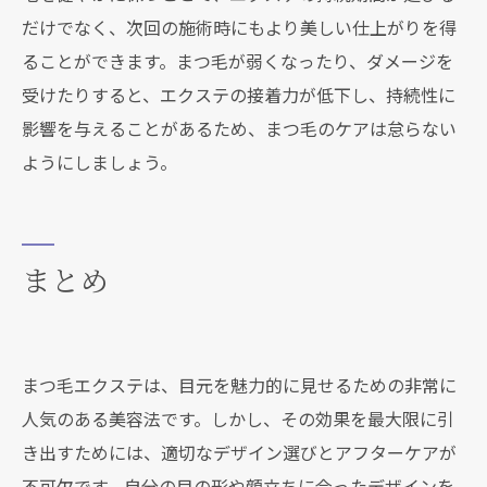
だけでなく、次回の施術時にもより美しい仕上がりを得
ることができます。まつ毛が弱くなったり、ダメージを
受けたりすると、エクステの接着力が低下し、持続性に
影響を与えることがあるため、まつ毛のケアは怠らない
ようにしましょう。
まとめ
まつ毛エクステは、目元を魅力的に見せるための非常に
人気のある美容法です。しかし、その効果を最大限に引
き出すためには、適切なデザイン選びとアフターケアが
不可欠です。自分の目の形や顔立ちに合ったデザインを