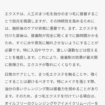
エクステは、人工のまつ毛を自分のまつ毛に接着するこ
とで目元を強調しますが、その持続性を高めるために
は、施術後のケアが非常に重要です。まず、エクステを
付けた直後は、接着剤が完全に乾くまでに数時間かかる
ため、すぐに水や蒸気に触れさせないようにすることが
必要です。特に入浴やサウナ、激しい運動などは控える
ことを推奨します。これにより、接着剤の効果が最大限
に発揮され、エクステが取れにくくなります。
日常のケアとして、まつ毛エクステを触ることや、強く
こすることは避けるべきです。特にメイクを落とす際、
油分の多いクレンジング剤は接着力を弱めることがあり
ます。そのため、まつ毛エクステを付けている場合は、
オイルフリーのクレンジングやアイメイクリムーバーを