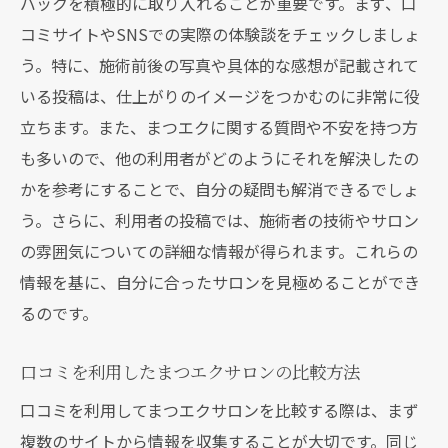
バックを積極的に取り入れることが重要です。まず、口
コミサイトやSNSでの実際の体験談をチェックしましょ
う。特に、施術前後の写真や具体的な感想が記載されて
いる投稿は、仕上がりのイメージをつかむのに非常に役
立ちます。また、まつエクに関する質問や不安を持つ方
も多いので、他の利用者がどのようにそれを解決したの
かを参考にすることで、自分の疑問も解消できるでしょ
う。さらに、利用者の投稿では、施術者の技術やサロン
の雰囲気についての詳細な情報が得られます。これらの
情報を基に、自分に合ったサロンを見極めることができ
るのです。
口コミを利用したまつエクサロンの比較方法
口コミを利用してまつエクサロンを比較する際は、まず
複数のサイトから情報を収集することが大切です。同じ