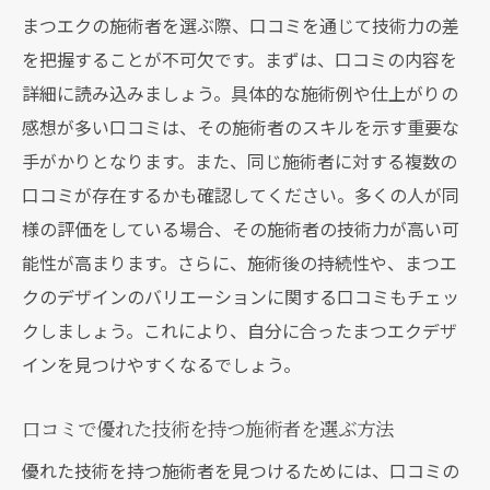
まつエクの施術者を選ぶ際、口コミを通じて技術力の差
を把握することが不可欠です。まずは、口コミの内容を
詳細に読み込みましょう。具体的な施術例や仕上がりの
感想が多い口コミは、その施術者のスキルを示す重要な
手がかりとなります。また、同じ施術者に対する複数の
口コミが存在するかも確認してください。多くの人が同
様の評価をしている場合、その施術者の技術力が高い可
能性が高まります。さらに、施術後の持続性や、まつエ
クのデザインのバリエーションに関する口コミもチェッ
クしましょう。これにより、自分に合ったまつエクデザ
インを見つけやすくなるでしょう。
口コミで優れた技術を持つ施術者を選ぶ方法
優れた技術を持つ施術者を見つけるためには、口コミの