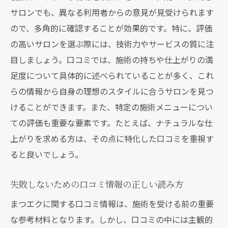
サロンでも、異なる利用者からの意見が見受けられます
ので、多角的に確認することが効果的です。特に、評価
の高いサロンを選ぶ際には、技術力やサービスの質に注
目しましょう。口コミでは、施術の持ちや仕上がりの満
足度について具体的に述べられていることが多く、これ
らの情報から自身の理想のスタイルに合うサロンを見つ
けることができます。また、特定の施術メニューについ
ての評価も重要な要素です。たとえば、ナチュラルな仕
上がりを求める方は、その点に特化した口コミを重視す
ると良いでしょう。
失敗しないための口コミ情報の正しい読み方
まつエクに関する口コミ情報は、施術を受ける前の重要
な参考材料となります。しかし、口コミの中には主観的