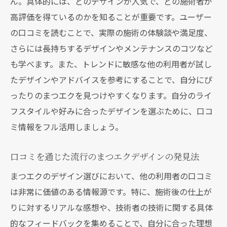
ん。具体的には、どのデザインが人気で、どの施術者が
高評価を得ているのかを知ることが重要です。ユーザー
の口コミを読むことで、実際の施術の体験談や満足度、
さらには長持ちするデザインやメンテナンスのコツなど
も学べます。また、トレンドに敏感な他の利用者が試し
たデザインやアドバイスを参考にすることで、自分にぴ
ったりのまつエクを見つけやすくなります。自分のライ
フスタイルや好みに合ったデザインを選ぶために、口コ
ミ情報をフル活用しましょう。
口コミを通じた流行のまつエクデザインの発見法
まつエクのデザイン選びにおいて、他の利用者の口コミ
は非常に価値のある情報源です。特に、施術後の仕上が
りに対するリアルな感想や、技術者の技術に関する具体
的なフィードバックを集めることで、自分に合った理想