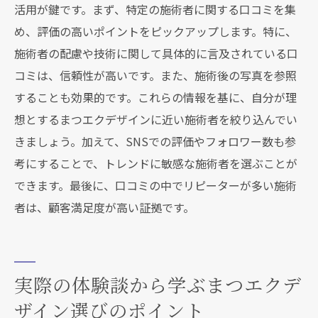
活用が鍵です。まず、特定の施術者に関する口コミを集
め、評価の高いポイントをピックアップします。特に、
施術者の配慮や技術に関して具体的に言及されている口
コミは、信頼性が高いです。また、施術後の写真を参照
することも効果的です。これらの情報を基に、自分が理
想とするまつエクデザインに近い施術者を絞り込んでい
きましょう。加えて、SNSでの評価やフォロワー数も参
考にすることで、トレンドに敏感な施術者を選ぶことが
できます。最後に、口コミの中でリピーターが多い施術
者は、顧客満足度が高い証拠です。
実際の体験談から学ぶまつエクデ
ザイン選びのポイント