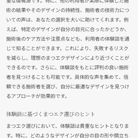
重な情報源です。特に、他の利用者が実際に体験した施
術の結果やそのデザインの持続性、施術者の技術力につ
いての声は、あなたの選択を大いに助けてくれます。例
えば、特定のデザインが自分の目元に合ったかどうか、
施術後のケア方法や注意点なども、利用者の体験談を通
じて知ることができます。これにより、失敗するリスク
を減らし、理想のまつエクデザインにより近づくことが
できるのです。さらに、体験談をもとに評判の良い施術
者を見つけることも可能です。具体的な声を集めて、信
頼できる施術者を選び、自分に最適なデザインを見つけ
るアプローチが効果的です。
体験談に基づくまつエク選びのヒント
まつエク選びにおいて、体験談は貴重なヒントとなりま
す。特に、どのようなデザインが自分の目の形や顔立ち