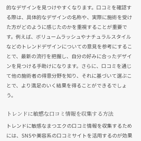
的なデザインを見つけやすくなります。口コミを確認す
る際は、具体的なデザインの名称や、実際に施術を受け
た方がどのように感じたのかを重視することが重要で
す。例えば、ボリュームラッシュやナチュラルスタイル
などのトレンドデザインについての意見を参考にするこ
とで、最新の流行を把握し、自分の好みに合ったデザイ
ンを見つける手助けになります。さらに、口コミを通じ
て他の施術者の得意分野を知り、それに基づいて選ぶこ
とで、より満足のいく結果を得ることができるでしょ
う。
トレンドに敏感な口コミ情報を収集する方法
トレンドに敏感なまつエクの口コミ情報を収集するため
には、SNSや美容系の口コミサイトを活用するのが効果