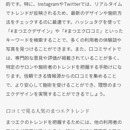
的です。特に、InstagramやTwitterでは、リアルタイム
でトレンドが反映されるため、最新のデザインや施術方
法をチェックするのに最適です。ハッシュタグを使って
「#まつエクデザイン」や「#まつエク口コミ」といった
キーワードを検索することで、多くの利用者の体験談や
写真を見つけることができます。また、口コミサイトで
は、専門的な意見や評価が掲載されていることが多く、
特定のサロンや施術者のトレンドを把握する手助けにな
ります。信頼できる情報源からの口コミを集めること
で、より安心して施術を受けることができ、理想のまつ
エクデザインを実現することができるでしょう。
口コミで見る人気のまつエクトレンド
まつエクのトレンドを把握するためには、他の利用者の