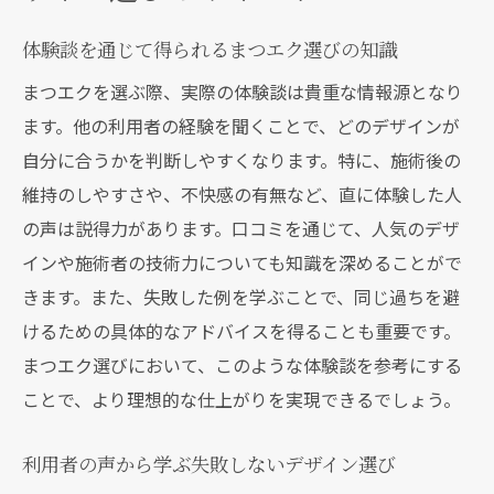
体験談を通じて得られるまつエク選びの知識
まつエクを選ぶ際、実際の体験談は貴重な情報源となり
ます。他の利用者の経験を聞くことで、どのデザインが
自分に合うかを判断しやすくなります。特に、施術後の
維持のしやすさや、不快感の有無など、直に体験した人
の声は説得力があります。口コミを通じて、人気のデザ
インや施術者の技術力についても知識を深めることがで
きます。また、失敗した例を学ぶことで、同じ過ちを避
けるための具体的なアドバイスを得ることも重要です。
まつエク選びにおいて、このような体験談を参考にする
ことで、より理想的な仕上がりを実現できるでしょう。
利用者の声から学ぶ失敗しないデザイン選び