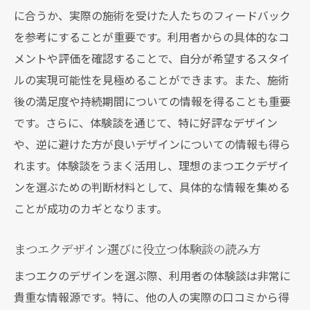
に合うか、実際の施術を受けた人たちのフィードバック
を参考にすることが重要です。利用者からの具体的なコ
メントや評価を確認することで、自分が希望するスタイ
ルの実現可能性を見極めることができます。また、施術
後の満足度や持続期間についての情報を得ることも重要
です。さらに、体験談を通じて、特に好評なデザイン
や、逆に避けた方が良いデザインについての情報も得ら
れます。体験談をうまく活用し、理想のまつエクデザイ
ンを選ぶための判断材料として、具体的な情報を集める
ことが成功のカギとなります。
まつエクデザイン選びに役立つ体験談の読み方
まつエクのデザインを選ぶ際、利用者の体験談は非常に
貴重な情報源です。特に、他の人の実際の口コミから得