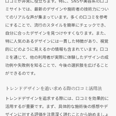
口コミが非常に役立ちます。特に、SNSや美容系の口コ
ミサイトでは、最新のデザインや施術者の技術力につい
てのリアルな声が集まっています。多くの口コミを参考
にすることで、流行のスタイルを簡単にチェックでき、
自分に合ったデザインを見つけやすくなります。また、
特に人気のあるデザインには一貫した特徴があり、視覚
的にどのように見えるかの情報も含まれています。口コ
ミを通じて、他の利用者が実際に体験したデザインの成
功例や失敗例を知ることで、今後の選択肢を広げること
ができるのです。
トレンドデザインを追い求める際の口コミ活用法
トレンドデザインを追求する際には、口コミを効果的に
活用するが重要です。まず、具体的な施術後の感想やデ
ザインに対する評価を注意深く読むことから始めましょ