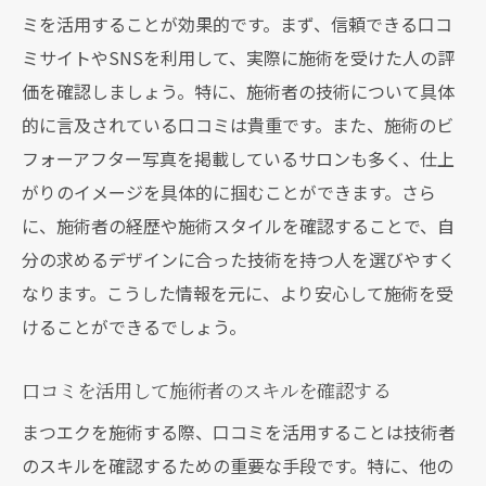
ミを活用することが効果的です。まず、信頼できる口コ
ミサイトやSNSを利用して、実際に施術を受けた人の評
価を確認しましょう。特に、施術者の技術について具体
的に言及されている口コミは貴重です。また、施術のビ
フォーアフター写真を掲載しているサロンも多く、仕上
がりのイメージを具体的に掴むことができます。さら
に、施術者の経歴や施術スタイルを確認することで、自
分の求めるデザインに合った技術を持つ人を選びやすく
なります。こうした情報を元に、より安心して施術を受
けることができるでしょう。
口コミを活用して施術者のスキルを確認する
まつエクを施術する際、口コミを活用することは技術者
のスキルを確認するための重要な手段です。特に、他の