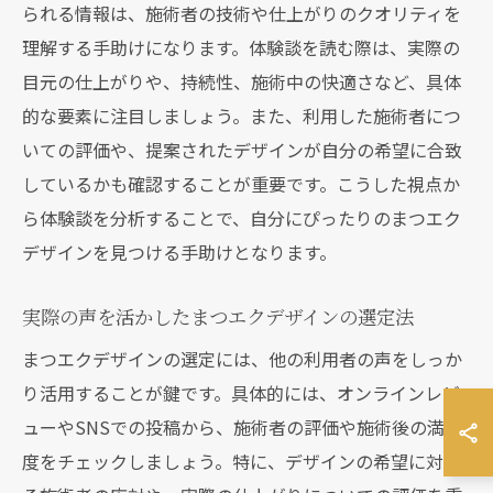
られる情報は、施術者の技術や仕上がりのクオリティを
理解する手助けになります。体験談を読む際は、実際の
目元の仕上がりや、持続性、施術中の快適さなど、具体
的な要素に注目しましょう。また、利用した施術者につ
いての評価や、提案されたデザインが自分の希望に合致
しているかも確認することが重要です。こうした視点か
ら体験談を分析することで、自分にぴったりのまつエク
デザインを見つける手助けとなります。
実際の声を活かしたまつエクデザインの選定法
まつエクデザインの選定には、他の利用者の声をしっか
り活用することが鍵です。具体的には、オンラインレビ
ューやSNSでの投稿から、施術者の評価や施術後の満足
度をチェックしましょう。特に、デザインの希望に対す