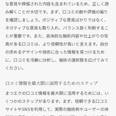
な意見や誇張された内容も含まれているため、正しく読
み解くことが大切です。まず、口コミの数や評価の偏り
を確認しましょう。ポジティブな意見ばかりではなく、
ネガティブな意見も取り入れ、バランス良く判断するこ
とが重要です。また、具体的な施術内容や仕上がりの写
真がある口コミは、より信頼性が高いと言えます。自分
の求めるデザインや技術に合った情報を見つけるため
に、口コミを冷静に分析し、施術の選択肢を広げてみて
ください。
口コミ情報を最大限に活用するためのステップ
まつエクの口コミ情報を最大限に活用するためには、い
くつかのステップがあります。まず、信頼できる口コミ
サイトやSNSを利用して、実際の施術例やユーザーの体