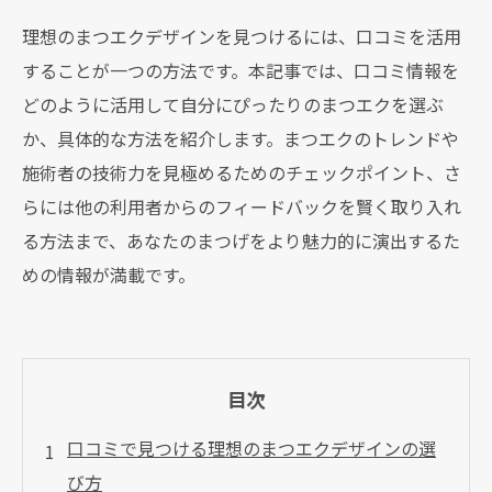
理想のまつエクデザインを見つけるには、口コミを活用
することが一つの方法です。本記事では、口コミ情報を
どのように活用して自分にぴったりのまつエクを選ぶ
か、具体的な方法を紹介します。まつエクのトレンドや
施術者の技術力を見極めるためのチェックポイント、さ
らには他の利用者からのフィードバックを賢く取り入れ
る方法まで、あなたのまつげをより魅力的に演出するた
めの情報が満載です。
目次
口コミで見つける理想のまつエクデザインの選
び方