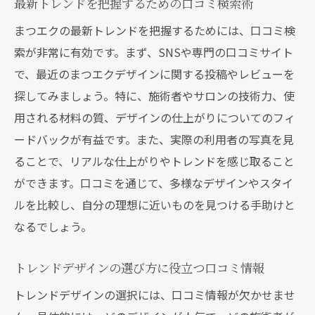
最新トレンドを把握するための口コミ検索術
まつエクの最新トレンドを把握するためには、口コミ検
索が非常に有効です。まず、SNSや専門の口コミサイト
で、最近のまつエクデザインに関する投稿やレビューを
探してみましょう。特に、施術者やサロンの技術力、使
用される材料の質、デザインの仕上がりについてのフィ
ードバックが有益です。また、実際の利用者の写真を見
ることで、リアルな仕上がりやトレンドを感じ取ること
ができます。口コミを通じて、多様なデザインやスタイ
ルを比較し、自分の理想に近いものを見つける手助けと
なるでしょう。
トレンドデザインの選び方に役立つ口コミ情報
トレンドデザインの選択には、口コミ情報が欠かせませ