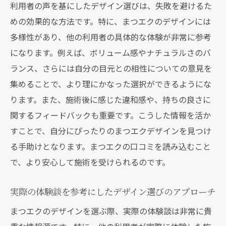
利用者の声を基にしたデザイン選びは、失敗を避けるた
めの効果的な方法です。特に、まつエクのデザインには
多様性があり、他の利用者の具体的な体験が非常に参考
になります。例えば、ボリューム感やナチュラルさのバ
ランス、さらには自分の目元との相性についての意見を
集めることで、より理にかなった選択ができるようにな
ります。また、施術後に感じた違和感や、持ちの良さに
関するフィードバックも重要です。こうした情報を活か
すことで、自分にぴったりのまつエクデザインを見つけ
る手助けとなります。まつエクの口コミを読み込むこと
で、より安心して施術を受けられるのです。
実際の体験談を参考にしたデザイン選びのアプローチ
まつエクのデザインを選ぶ際、実際の体験談は非常に貴