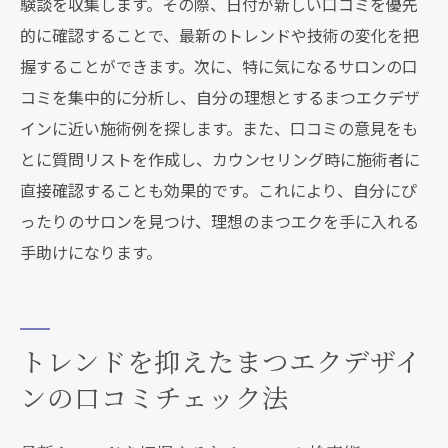
験談を収集します。その際、日付が新しい口コミを優先
的に確認することで、最新のトレンドや技術の変化を把
握することができます。次に、特に気になるサロンの口
コミを集中的に分析し、自分の理想とするまつエクデザ
インに近い施術例を探します。また、口コミの意見をも
とに質問リストを作成し、カウンセリング時に施術者に
直接確認することも効果的です。これにより、自分にぴ
ったりのサロンを見つけ、理想のまつエクを手に入れる
手助けになります。
トレンドを抑えたまつエクデザイ
ンの口コミチェック法