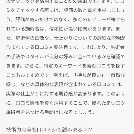
のテクニックを活用することが効果的です。まず、口コ
ミをチェックする際には、評価の数と質を重視しましょ
う。評価が高いだけではなく、多くのレビューが寄せら
れている施術者は、信頼性が高い傾向があります。ま
た、施術例の画像や、仕上がりについての詳細な説明が
含まれている口コミも要注目です。これにより、施術者
の手法やスタイルが自分の好みに合っているかを確認で
きます。さらに、特定のキーワードを含む口コミを探す
こともおすすめです。例えば、「持ちが良い」「自然な
感じ」などの具体的な表現が含まれている口コミでは、
実際の仕上がりに対する期待感が高まります。このよう
に、口コミ情報を賢く活用することで、優れたまつエク
施術者を見つける手助けになるでしょう。
技術力の差を口コミから読み取るコツ