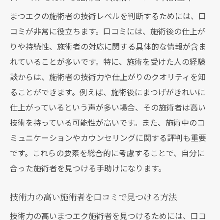
まつエクの施術者の技術レベルを判断するためには、口
コミが非常に役立ちます。口コミには、施術後の仕上が
りや持続性、施術者の対応に関する具体的な情報が含ま
れていることが多いです。特に、施術を受けた人の経験
談からは、施術者の技術力や仕上がりのクオリティを知
ることができます。例えば、施術後にまつげがきれいに
仕上がっているという声が多い場合、その施術者は高い
技術を持っている可能性が高いです。また、施術中のコ
ミュニケーションやカウンセリングに関する評判も重要
です。これらの要素を総合的に考慮することで、自分に
合った施術者を見つける手助けになります。
技術力の高い施術者を口コミで見つける方法
技術力の高いまつエク施術者を見つけるためには、口コ