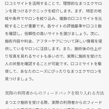
口コミサイトを活用することで、理想的なまつエクサロ
ンを見つけるテクニックを紹介します。まず、特定の地
域や条件でサロンを絞り込み、複数の口コミサイトを比
較することが重要です。各サイトの評価基準や口コミ数
を確認し、信頼性の高いサイトを選びましょう。次に、
施術内容や料金、アフターケアについて詳しい情報を提
供しているサロンに注目します。また、施術後の仕上が
り写真を見れるサイトも多いので、実際に施術を受けた
人の状態を確認することが可能です。口コミサイトを駆
使して、あなたのニーズにぴったりなまつエクサロンを
見つけましょう。
実際の利用者からのフィードバックを取り入れる方法
まつエク施術を受ける際、実際の利用者からのフィード