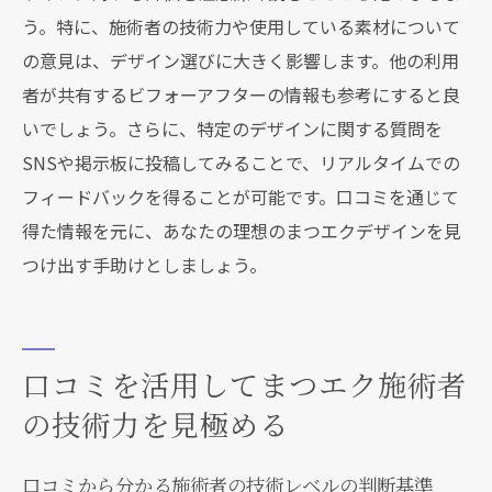
う。特に、施術者の技術力や使用している素材について
の意見は、デザイン選びに大きく影響します。他の利用
者が共有するビフォーアフターの情報も参考にすると良
いでしょう。さらに、特定のデザインに関する質問を
SNSや掲示板に投稿してみることで、リアルタイムでの
フィードバックを得ることが可能です。口コミを通じて
得た情報を元に、あなたの理想のまつエクデザインを見
つけ出す手助けとしましょう。
口コミを活用してまつエク施術者
の技術力を見極める
口コミから分かる施術者の技術レベルの判断基準