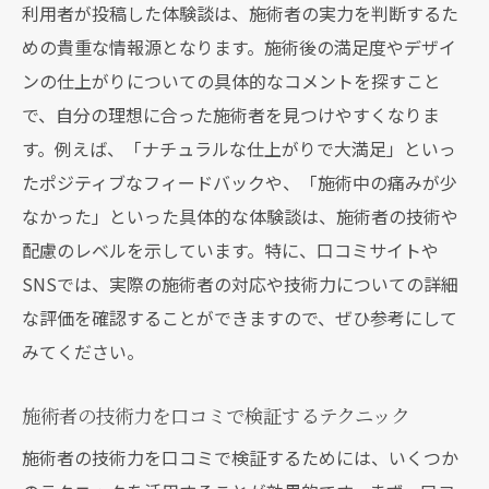
利用者が投稿した体験談は、施術者の実力を判断するた
めの貴重な情報源となります。施術後の満足度やデザイ
ンの仕上がりについての具体的なコメントを探すこと
で、自分の理想に合った施術者を見つけやすくなりま
す。例えば、「ナチュラルな仕上がりで大満足」といっ
たポジティブなフィードバックや、「施術中の痛みが少
なかった」といった具体的な体験談は、施術者の技術や
配慮のレベルを示しています。特に、口コミサイトや
SNSでは、実際の施術者の対応や技術力についての詳細
な評価を確認することができますので、ぜひ参考にして
みてください。
施術者の技術力を口コミで検証するテクニック
施術者の技術力を口コミで検証するためには、いくつか