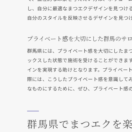
し、自分に最適なまつエクデザインを見つけ
自分のスタイルを反映させるデザインを見つ
群
プライベート感を大切にした群馬のサ
群馬県には、プライベート感を大切にしたま
ックスした状態で施術を受けることができま
インを実現する助けとなります。プライベー
際には、こうしたプライベート感を意識して
なものにするために、ぜひ、プライベート感
ま
群馬県でまつエクを