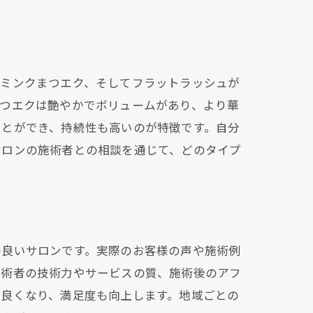
、ミンクまつエク、そしてフラットラッシュが
まつエクは艶やかでボリュームがあり、より華
ことができ、持続性も高いのが特徴です。自分
サロンの施術者との相談を通じて、どのタイプ
の良いサロンです。実際のお客様の声や施術例
施術者の技術力やサービスの質、施術後のアフ
が良くなり、満足度も向上します。地域ごとの