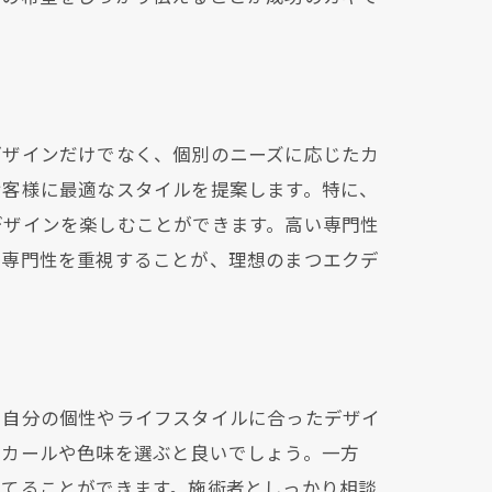
デザインだけでなく、個別のニーズに応じたカ
お客様に最適なスタイルを提案します。特に、
デザインを楽しむことができます。高い専門性
の専門性を重視することが、理想のまつエクデ
県
。自分の個性やライフスタイルに合ったデザイ
なカールや色味を選ぶと良いでしょう。一方
立てることができます。施術者としっかり相談