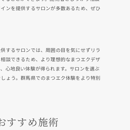
ザインを提供するサロンが多数あるため、ぜひ
提供するサロンでは、周囲の目を気にせずリラ
に相談できるため、より理想的なまつエクデザ
し、心地良い体験が得られます。サロンを選ぶ
でしょう。群馬県でのまつエク体験をより特別
おすすめ施術