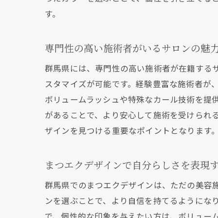
す。
口
専門性の高い施術者がいるサロンの魅
群馬県には、専門性の高い施術者が在籍する
スタマイズが可能です。経験豊富な施術者が
ボリュームラッシュや特殊なカール技術を提
があることで、より安心して施術を受けられ
ザインを見つける重要なポイントとなります
最
まつエクデザインで自分らしさを表現
群馬県でのまつエクデザインは、ただの美容
ンを選ぶことで、より自信を持てるようにな
で、個性的な印象を与えたい方は、ボリュー