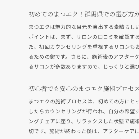
初めてのまつエク！群馬県での選び方
まつエクは魅力的な目元を演出する素晴らし
ポイントは、まず、サロンの口コミを確認す
た、初回カウンセリングを重視するサロンも
るための鍵です。さらに、施術後のアフター
るサロンが多数ありますので、じっくりと選
初心者でも安心のまつエク施術プロセ
まつエクの施術プロセスは、初めての方にと
したらカウンセリングが行われ、自分の希望
ングチェアに座り、リラックスした状態で施
切です。施術が終わった後は、アフターケア