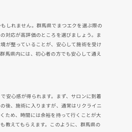
かもしれません。群馬県でまつエクを選ぶ際の
への対応が高評価のところを選びましょう。ま
環境が整っていることが、安心して施術を受け
。群馬県内には、初心者の方でも安心して通え
とで安心感が得られます。まず、サロンに到着
その後、施術に入りますが、通常はリクライニ
いくため、時間には余裕を持って行くことが大
も教えてもらえます。このように、群馬県の