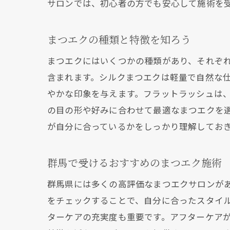
サロンでは、初心者の方でも安心して施術を
まつエクの種類と特徴を知ろう
まつエクにはいくつかの種類があり、それぞ
含まれます。シルクまつエクは軽量で自然な
やかな印象を与えます。フラットラッシュは
の目の形や好みに合わせて最適なまつエクを
が自分に合っているかをしっかり理解してお
群馬で受けるおすすめのまつエク施術
群馬県には多くの高評価なまつエクサロンが
をチェックすることで、自分に合ったスタイ
ターケアの充実度も重要です。アフターケア