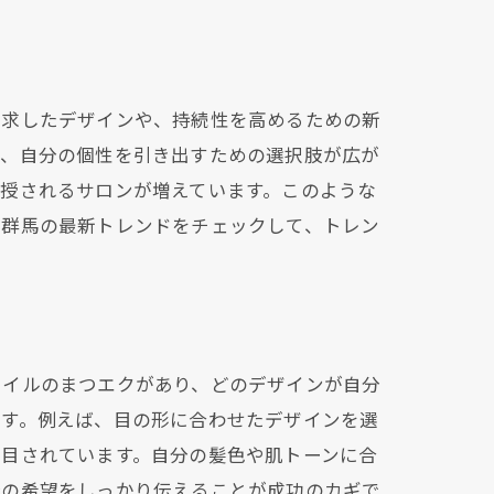
追求したデザインや、持続性を高めるための新
で、自分の個性を引き出すための選択肢が広が
授されるサロンが増えています。このような
。群馬の最新トレンドをチェックして、トレン
ぼう
タイルのまつエクがあり、どのデザインが自分
ます。例えば、目の形に合わせたデザインを選
注目されています。自分の髪色や肌トーンに合
分の希望をしっかり伝えることが成功のカギで