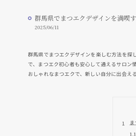
群馬県でまつエクデザインを満喫
2025/06/11
群馬県でまつエクデザインを楽しむ方法を探
で、まつエク初心者も安心して通えるサロン
おしゃれなまつエクで、新しい自分に出会え
ま